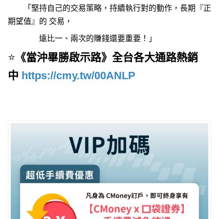
「堅持自己的交易策略，持續執行對的動作，長期『正
期望值』的 交易，
遠比一、兩次的賺錢還要重要！」
⭐
《當沖畢勝啟示路》全台各大通路熱銷
中
https://cmy.tw/00ANLP