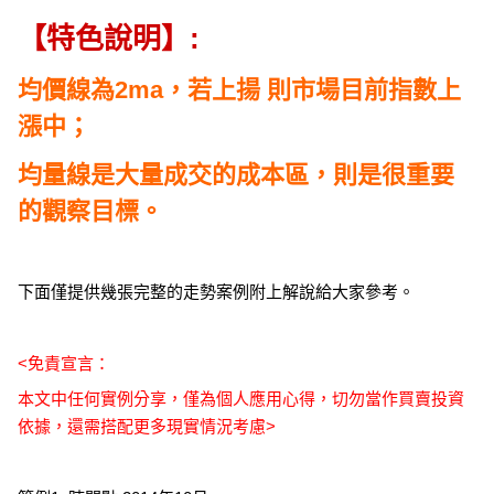
【特色說明】:
均價線為2ma，若上揚 則市場目前指數上
漲中；
均量線是大量成交的成本區，則是很重要
的觀察目標。
下面僅提供幾張完整的走勢案例附上解說給大家參考。
<免責宣言：
本文中任何實例分享，僅為個人應用心得，切勿當作買賣投資
依據，還需搭配更多現實情況考慮>