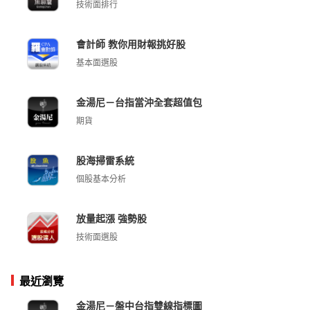
技術面排行
會計師 教你用財報挑好股
基本面選股
金湯尼－台指當沖全套超值包
期貨
股海掃雷系統
個股基本分析
放量起漲 強勢股
技術面選股
最近瀏覽
金湯尼－盤中台指雙線指標圖