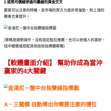
2.或是均價線穿過均量線的黃金交叉
都是可以注意的時機，若市場的買方力道非常強勁，則上漲的
機會也會提升。
(策略是順勢操作，沒有固定點位推薦，也可以依個人的喜好，
找中關價或搭配其他技術指標觀察喔)
【軟體畫面介紹】 幫助你成為當沖
贏家的4大關鍵
A、三關價 自動標出你需要注意的價位