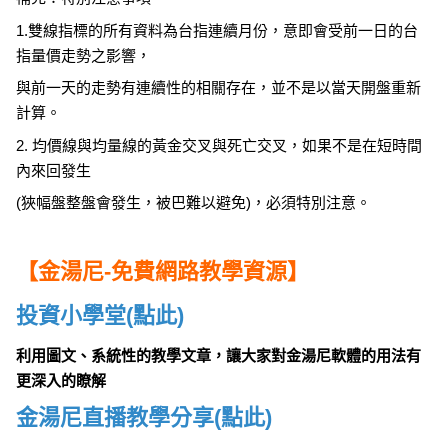
1.雙線指標的所有資料為台指連續月份，意即會受前一日的台
指量價走勢之影響，
與前一天的走勢有連續性的相關存在，並不是以當天開盤重新
計算。
2. 均價線與均量線的黃金交叉與死亡交叉，如果不是在短時間
內來回發生
(狹幅盤整盤會發生，被巴難以避免)，必須特別注意。
【金湯尼-免費網路教學資源】
投資小學堂(點此)
利用圖文、系統性的教學文章，讓大家對金湯尼軟體的用法有
更深入的瞭解
金湯尼直播教學分享(點此)