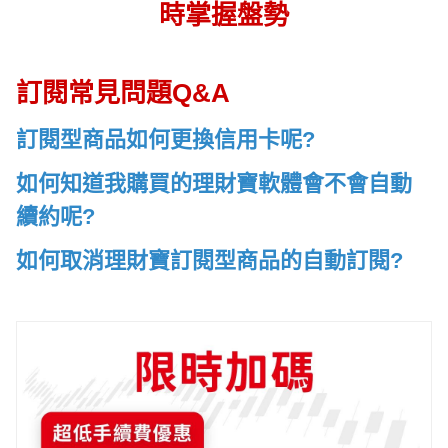
時掌握盤勢
訂閱常見問題Q&A
訂閱型商品如何更換信用卡呢?
如何知道我購買的理財寶軟體會不會自動
續約呢?
如何取消理財寶訂閱型商品的自動訂閱?