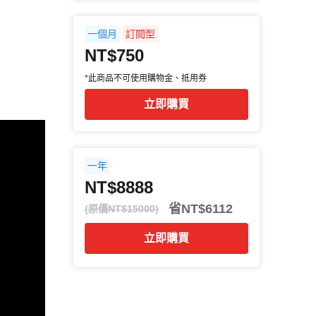
一個月
訂閱型
NT$750
*此商品不可使用購物金、抵用券
立即購買
一年
NT$8888
省NT$6112
(原價NT$15000)
立即購買