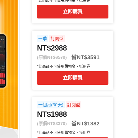
*此商品不可使用購物金、抵用券
立即購買
一季
訂閱型
NT$2988
省NT$3591
(原價NT$6579)
*此商品不可使用購物金、抵用券
立即購買
一個月(30天)
訂閱型
NT$1988
省NT$1382
(原價NT$3370)
*此商品不可使用購物金、抵用券