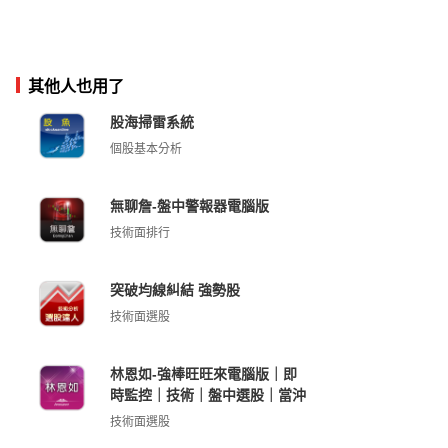
其他人也用了
股海掃雷系統
個股基本分析
無聊詹-盤中警報器電腦版
技術面排行
突破均線糾結 強勢股
技術面選股
林恩如-強棒旺旺來電腦版｜即
時監控｜技術｜盤中選股｜當沖
技術面選股