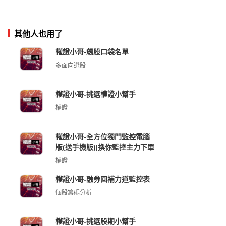
其他人也用了
權證小哥-飆股口袋名單
多面向選股
權證小哥-挑選權證小幫手
權證
權證小哥-全方位獨門監控電腦
版(送手機版)|換你監控主力下單
權證
權證小哥-融券回補力道監控表
個股籌碼分析
權證小哥-挑選股期小幫手