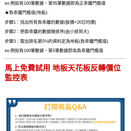
ex:例如有100筆數據，第95筆數據即為正乖離門檻值
★負乖離門檻值(地板):
步驟1：找出所有負乖離的數據(股價<20日均價)
步驟2：把負乖離的數據做排序(由小排到大)
步驟3：取出排名第5%的資料定為地板(負乖離門檻值)
ex:例如有100筆數據，第5筆數據即為負乖離門檻值
馬上免費試用 地板天花板反轉價位
監控表