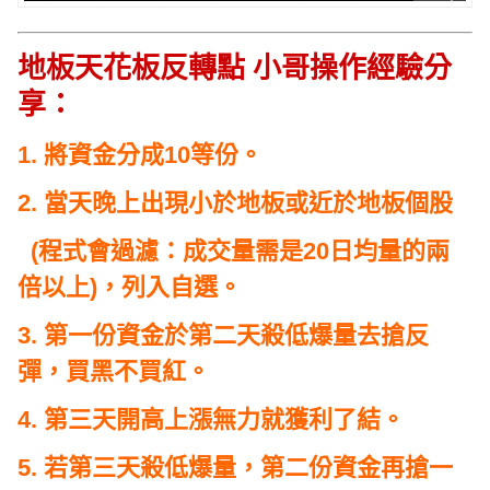
地板天花板反轉點 小哥操作經驗分
享：
1. 將資金分成10等份。
2. 當天晚上出現小於地板或近於地板個股
(程式會過濾：成交量需是20日均量的兩
倍以上)，列入自選。
3. 第一份資金於第二天殺低爆量去搶反
彈，買黑不買紅。
4. 第三天開高上漲無力就獲利了結。
5. 若第三天殺低爆量，第二份資金再搶一