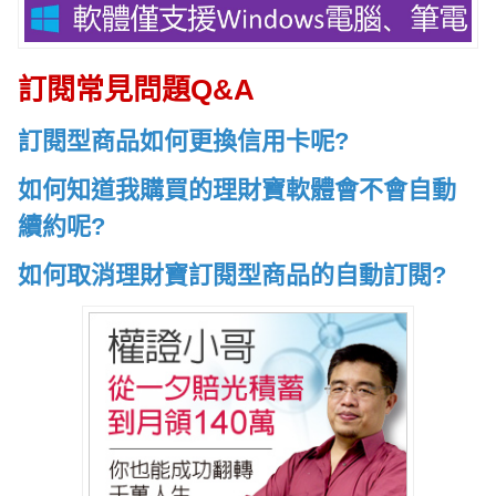
訂閱常見問題Q&A
訂閱型商品如何更換信用卡呢?
如何知道我購買的理財寶軟體會不會自動
續約呢?
如何取消理財寶訂閱型商品的自動訂閱?