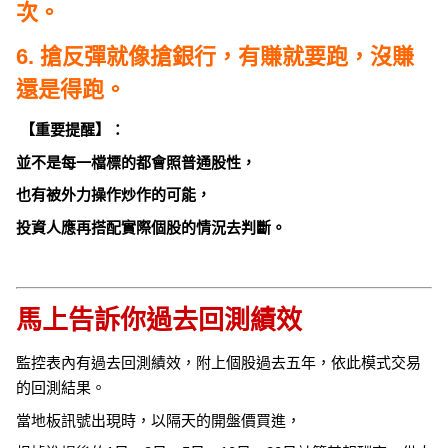
次。
6. 搶反彈就像搶銀行，有賺就要跑，沒賺
還是得跑。
【重要提醒】：
並不是每一檔標的都會照普通股性，
也有被外力操作炒作的可能，
投資人應再搭配實際個股的情況去判斷。
馬上告訴你過去回測績效
監控表內有過去回測績效，附上個股過去五年，依此模式交易
的回測結果。
當地板訊號出現時，以隔天的開盤價買進，