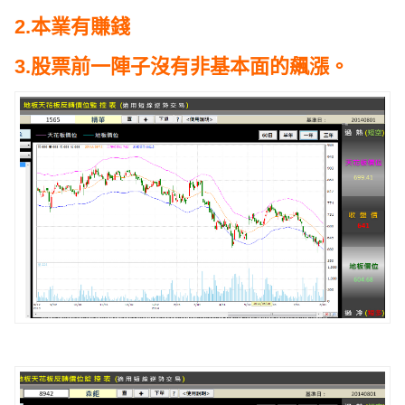
2.本業有賺錢
3.股票前一陣子沒有非基本面的飆漲。