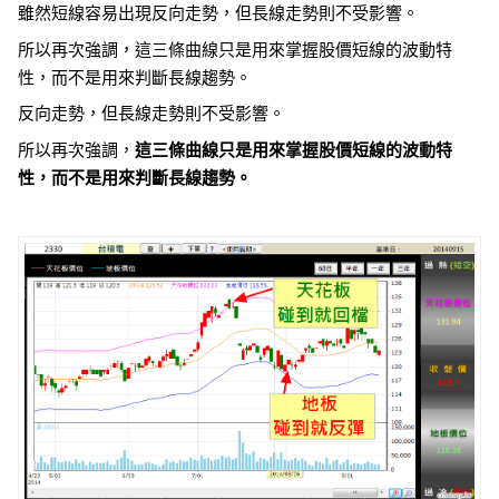
雖然短線容易出現反向走勢，但長線走勢則不受影響。
所以再次強調，這三條曲線只是用來掌握股價短線的波動特
性，而不是用來判斷長線趨勢。
反向走勢，但長線走勢則不受影響。
所以再次強調，
這三條曲線只是用來掌握股價短線的波動特
性，而不是用來判斷長線趨勢。