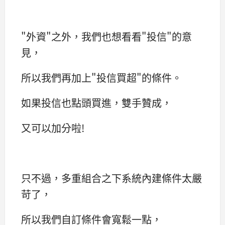
"外資"之外，我們也想看看"投信"的意
見，
所以我們再加上"投信買超"的條件。
如果投信也點頭買進，雙手贊成，
又可以加分啦!
只不過，多重組合之下系統內建條件太嚴
苛了，
所以我們自訂條件會寬鬆一點，