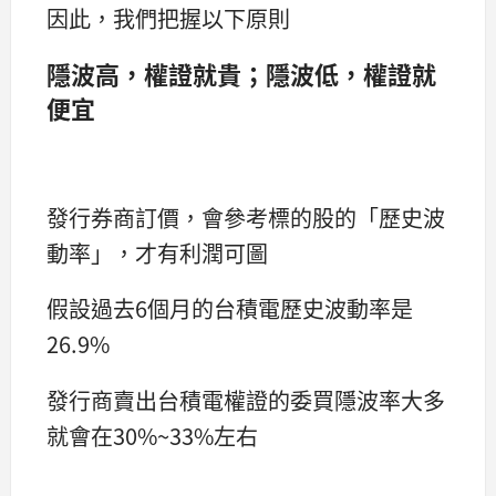
因此，我們把握以下原則
隱波高，權證就貴；隱波低，權證就
便宜
發行券商訂價，會參考標的股的「歷史波
動率」，才有利潤可圖
假設過去6個月的台積電歷史波動率是
26.9%
發行商賣出台積電權證的委買隱波率大多
就會在30%~33%左右