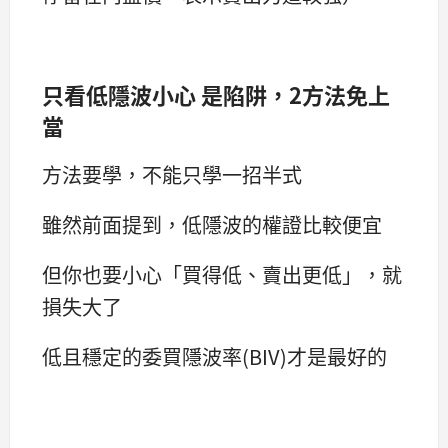
只看低隱波小心 是陷阱，2方法免上
當
方法要學，不能只學一招半式
雖然前面提到，低隱波的權證比較便宜
但你也要小心「買得低、賣出更低」，就
損失大了
低且穩定的委買隱波率(BIV)才是最好的