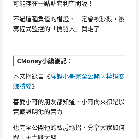
可能存在一點點套利空間喔！
不過這種負值的權證，一定會被秒殺，被
寫程式監控的「機器人」買走了
CMoney小編後記：
本文摘錄自《
權證小哥完全公開，權證暴
賺勝經
》
喜愛小哥的朋友都知道，小哥向來都是以
實戰證明他的實力
也完全公開他的私房絕招，分享大家如何
跟上主力賺大錢