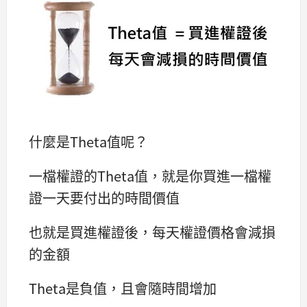
什麼是Theta值呢？
一檔權證的Theta值，就是你買進一檔權
證一天要付出的時間價值
也就是買進權證後，每天權證價格會減損
的金額
Theta是負值，且會隨時間增加