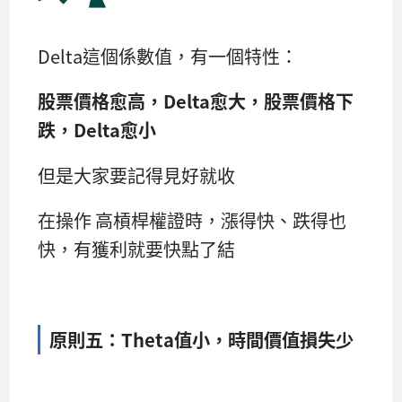
Delta這個係數值，有一個特性：
股票價格愈高，Delta愈大，股票價格下
跌，Delta愈小
但是大家要記得見好就收
在操作 高槓桿權證時，漲得快、跌得也
快，有獲利就要快點了結
原則五：Theta值小，時間價值損失少