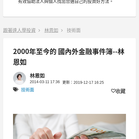
有效協助法人與個人找出合適自己的投資好方法。
跟著達人學投資
林恩如
技術面
2000年至今的 國內外金融事件簿--林
恩如
林恩如
2014-03-11 17:36
更新：2019-12-17 16:25
技術面
收藏