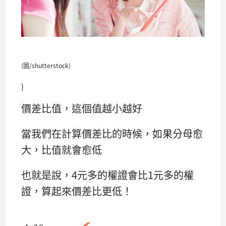
(圖/shutterstock)
}
價差比值，這個值越小越好
當我們在計算價差比的時候，如果分母愈
大，比值就會愈低
也就是說，4元多的權證會比1元多的權
證，算起來價差比更低！