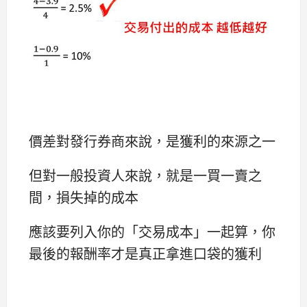
價差對發行券商來說，是獲利的來源之一
但對一般投資人來說，就是一買一賣之
間，損失掉的成本
應該要列入你的「交易成本」一起算，你
最後的報酬率才是真正拿進口袋的獲利