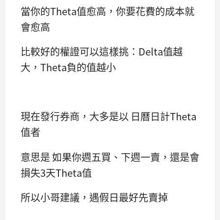
當你的Theta值愈高，你要花費的成本就
會愈高
比較好的權證可以這樣挑：Delta值越
大，Theta負的值越小
現在發行券商，大多是以 日曆日計Theta
值者
意思是 如果你週五買、下週一賣，還是會
損失3天Theta值
所以小哥建議，遇假日最好先賣掉