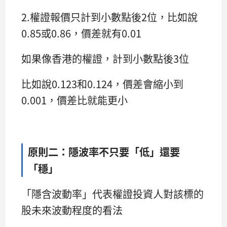
2.權證報價只計到小數點後2位，比如說
0.85或0.86，價差就有0.01
如果像香港的權證，計到小數點後3位
比如說0.123和0.124，價差會縮小到
0.001，價差比就能更小
原則二：隱波率不只要「低」還要
「穩」
「隱含波動率」代表權證投資人對該標的
股未來波動程度的看法