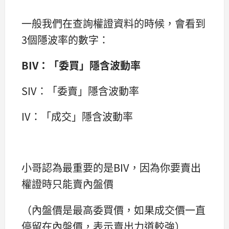
一般我們在查詢權證資料的時候，會看到
3個隱波率的數字：
BIV：「委買」隱含波動率
SIV：「委賣」隱含波動率
IV：「成交」隱含波動率
小哥認為最重要的是BIV，因為你要賣出
權證時只能賣內盤價
（內盤價是最高委買價，如果成交價一直
停留在內盤價，表示賣出力道較強）