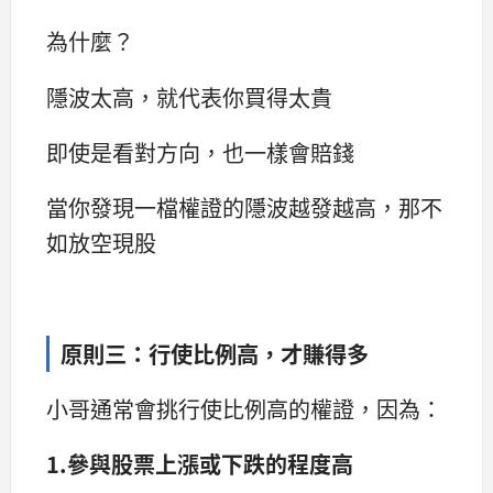
為什麼？
隱波太高，就代表你買得太貴
即使是看對方向，也一樣會賠錢
當你發現一檔權證的隱波越發越高，那不
如放空現股
原則三：行使比例高，才賺得多
小哥通常會挑行使比例高的權證，因為：
1.參與股票上漲或下跌的程度高