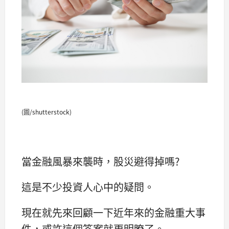
(圖/shutterstock)
當金融風暴來襲時，股災避得掉嗎?
這是不少投資人心中的疑問。
現在就先來回顧一下近年來的金融重大事
件，或許這個答案就更明瞭了。