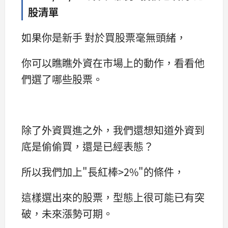
股清單
如果你是新手 對於買股票毫無頭緒，
你可以瞧瞧外資在市場上的動作，看看他
們選了哪些股票。
除了外資買進之外，我們還想知道外資到
底是偷偷買，還是已經表態？
所以我們加上"長紅棒>2%"的條件，
這樣選出來的股票，型態上很可能已有突
破，未來漲勢可期。