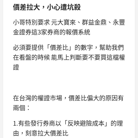
價差拉大，小心遭坑殺
小哥特別要求 元大寶來、群益金鼎、永豐
金證券這3家券商的報價系統
必須要提供「價差比」的數字，幫助我們
在看盤的時候 能馬上判斷要不要買這檔權
證
在台灣的權證市場，價差比偏大的原因有
兩個：
1.有些發行券商以「反映避險成本」的理
由，刻意拉大價差比