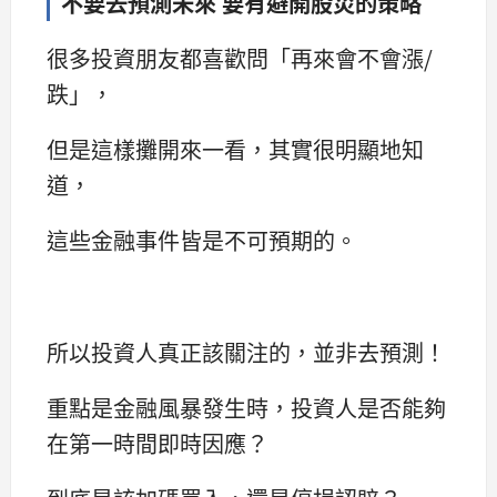
不要去預測未來 要有避開股災的策略
很多投資朋友都喜歡問「再來會不會漲/
跌」，
但是這樣攤開來一看，其實很明顯地知
道，
這些金融事件皆是不可預期的。
所以投資人真正該關注的，並非去預測！
重點是金融風暴發生時，投資人是否能夠
在第一時間即時因應？