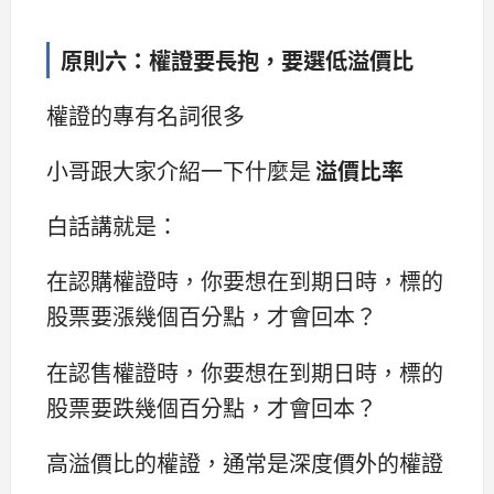
原則六：權證要長抱，要選低溢價比
權證的專有名詞很多
小哥跟大家介紹一下什麼是
溢價比率
白話講就是：
在認購權證時，你要想在到期日時，標的
股票要漲幾個百分點，才會回本？
在認售權證時，你要想在到期日時，標的
股票要跌幾個百分點，才會回本？
高溢價比的權證，通常是深度價外的權證