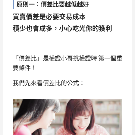
原則一：價差比要越低越好
買賣價差是必要交易成本
積少也會成多，小心吃光你的獲利
「價差比」是權證小哥挑權證時 第一個重
要條件！
我們先來看價差比的公式：