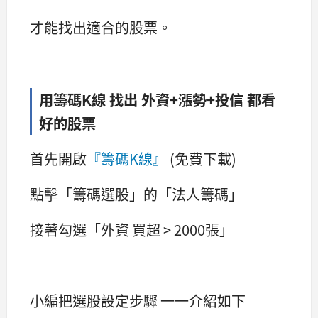
才能找出適合的股票。
用籌碼K線 找出 外資+漲勢+投信 都看
好的股票
首先開啟
『籌碼K線』
(免費下載)
點擊「籌碼選股」的「法人籌碼」
接著勾選「外資 買超 > 2000張」
小編把選股設定步驟 一一介紹如下