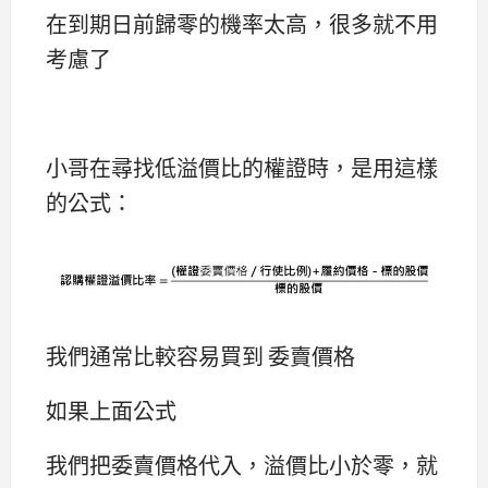
在到期日前歸零的機率太高，很多就不用
考慮了
小哥在尋找低溢價比的權證時，是用這樣
的公式：
我們通常比較容易買到 委賣價格
如果上面公式
我們把委賣價格代入，溢價比小於零，就