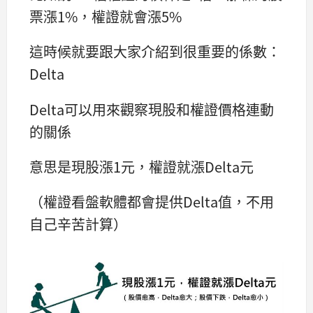
票漲1%，權證就會漲5%
這時候就要跟大家介紹到很重要的係數：
Delta
Delta可以用來觀察現股和權證價格連動
的關係
意思是現股漲1元，權證就漲Delta元
（權證看盤軟體都會提供Delta值，不用
自己辛苦計算）