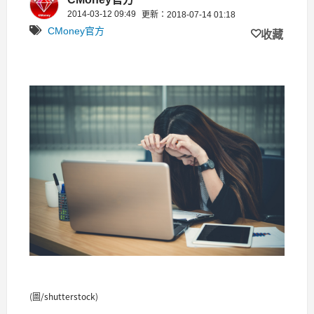
2014-03-12 09:49
更新：2018-07-14 01:18
CMoney官方
收藏
(圖/shutterstock)