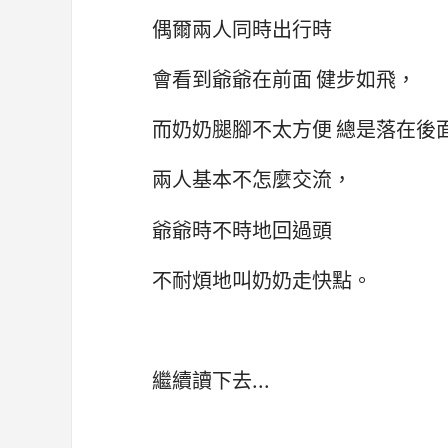
偶爾兩人同時出行時
會看到爺爺在前面 健步如飛，
而奶奶腿腳不太方便 總是落在後
兩人基本不怎麼交流，
爺爺時不時地回過頭
不耐煩地叫奶奶走快點。
繼續讀下去...