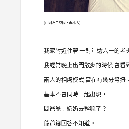
(此圖為示意圖，非本人)
我家附近住著 一對年逾六十的老
我經常晚上出門散步的時候 會看
兩人的相處模式 實在有幾分彆扭
基本不會同時一起出現，
問爺爺：奶奶去幹嘛了？
爺爺總回答不知道。