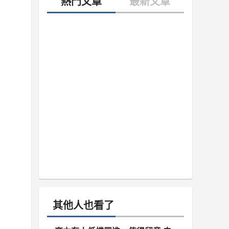
其他人也看了