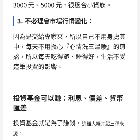
3000 元、5000 元，很適合小資族。
3. 不必理會市場行情變化：
因為是交給專家來，所以自己不用身處其
中，每天不用擔心『心情洗三溫暖』的煎
熬，所以每天吃得飽、睡得好，生活不受
這筆投資的影響。
投資基金可以賺：利息、價差、貨幣
匯差
投資基金就是為了賺錢，
這裡大概介紹三種來
源：