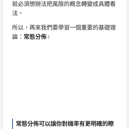
就必須想辦法把風險的概念轉變成具體看
法，
所以，再來我們要學習一個重要的基礎理
論：
常態分佈
！
常態分佈可以讓你對機率有更明確的瞭