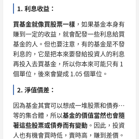
1. 利息收益：
買基金就像買股票一樣
，如果基金本身有
賺到一定的收益，就會配發一些利息給買
基金的人。但也要注意，有的基金是不發
利息的，它是把本來要發給投資人的利息
再投入去買基金，所以你本來可能只有 1
個單位，後來會變成 1.05 個單位。
2. 淨值價差：
因為基金其實可以想成一堆股票和債券…
等的集合體，所以
基金的價值當然也會隨
著這些股票或債券而有變動
。因此，投資
人也有機會買時低，賣時高，賺到差價。