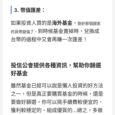
3. 幣值匯差：
如果投資人買的是
海外基金
，
剛好那個國家
到時候基金賣掉時，兌換成
的貨幣變強了，
台幣的過程中又會再賺一次匯差！
投信公會提供各種資訊，幫助你篩選
好基金
雖然基金已經可以說是懶人投資的好方法
之一，但是真正要購買基金的時候，還是
要做好篩選。你可以挑手續費較便宜的、
獲利較穩定的、組成優質的...總之，多做