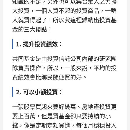
知識的不足，另外也可以集合眾人之力擴
大投資，一個人買不起的投資商品，一群
人就買得起了！所以我這裡歸納出投資基
金的三大優點：
1. 提升投資績效：
共同基金是由投資信託公司內部的研究團
隊負責操作，所以，一般來說，平均的投
資績效會比鄉民隨便買的好。
2. 可以小額投資：
一張股票買起來要好幾萬、房地產投資更
要上百萬，但是買基金卻只要持續的小
錢，像是定期定額買進，每個月穩穩投入