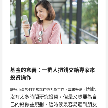
基金的意義：一群人把錢交給專家來
投資操作
因此
許多小資族們平常都在努力為工作，尋求升遷。
沒有太多時間研究投資，但是又想要為自
己的錢做些規劃，這時候最容易聽到朋友