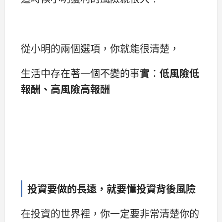
從小明的兩個選項，你就能很清楚，
生活中存在著一個不變的事實：
低風險低
報酬、高風險高報酬
投資要做的長遠，就要懂投資背後風險
在投資的世界裡，你一定要非常清楚你的