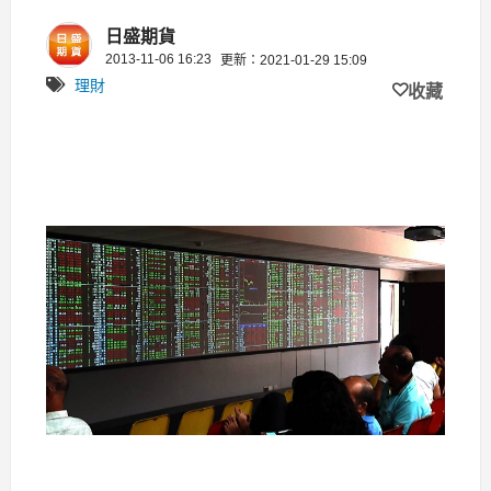
平倉量」
日盛期貨
2013-11-06 16:23
更新：2021-01-29 15:09
理財
收藏