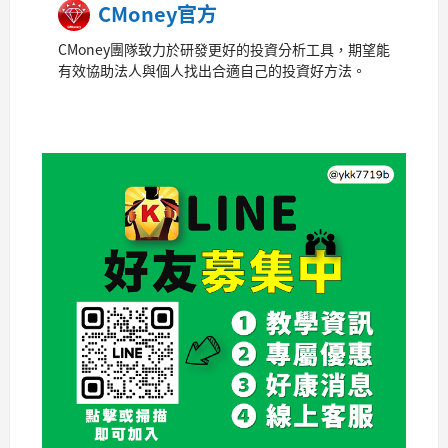
CMoney官方
CMoney團隊致力於研發更好的投資分析工具，期望能
有效協助法人與個人找出合適自己的投資好方法。