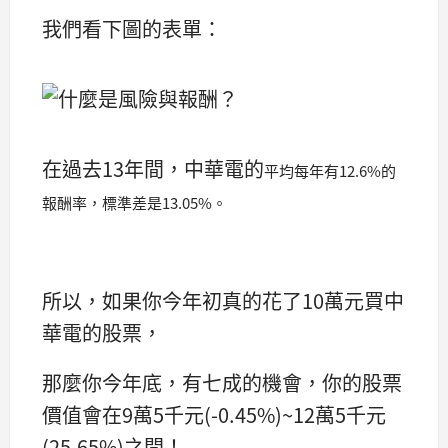
我們看下圖的表單：
在過去13年間，中華電的
平均每年有12.6%的
報酬率，標準差是13.05%。
所以，如果你今年初真的花了10萬元買中
華電的股票，
那麼你今年底，有七成的機會，你的股票
價值會在9萬5千元(-0.45%)~12萬5千元
(25.65%)之間！