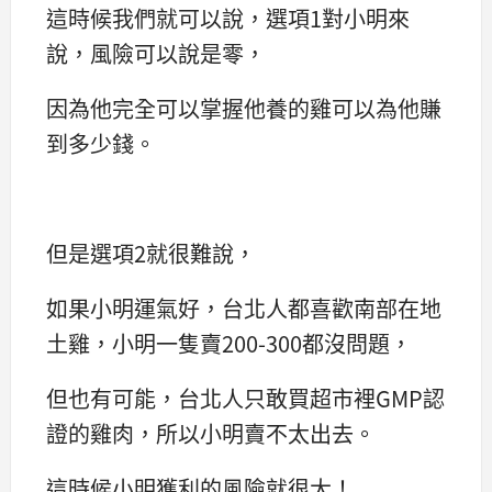
這時候我們就可以說，選項1對小明來
說，風險可以說是零，
因為他完全可以掌握他養的雞可以為他賺
到多少錢。
但是選項2就很難說，
如果小明運氣好，台北人都喜歡南部在地
土雞，小明一隻賣200-300都沒問題，
但也有可能，台北人只敢買超市裡GMP認
證的雞肉，所以小明賣不太出去。
這時候小明獲利的風險就很大！