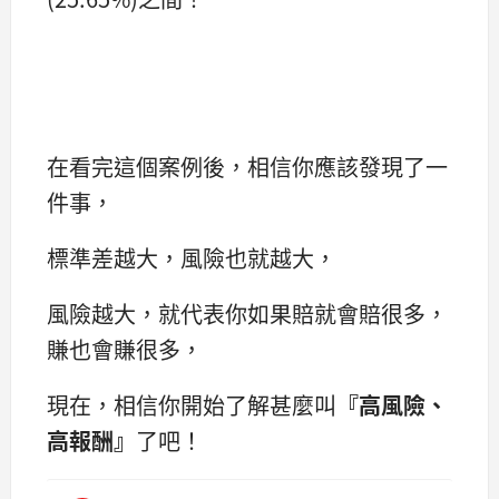
在看完這個案例後，相信你應該發現了一
件事，
標準差越大，風險也就越大，
風險越大，就代表你如果賠就會賠很多，
賺也會賺很多，
現在，相信你開始了解甚麼叫
『高風險、
高報酬』
了吧！