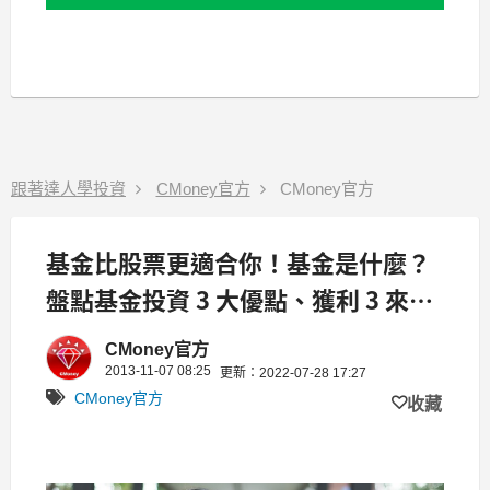
跟著達人學投資
CMoney官方
CMoney官方
基金比股票更適合你！基金是什麼？
盤點基金投資 3 大優點、獲利 3 來
源！
CMoney官方
2013-11-07 08:25
更新：2022-07-28 17:27
CMoney官方
收藏