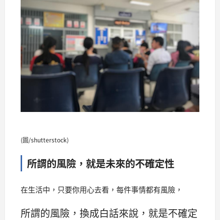
(圖/shutterstock)
所謂的風險，就是未來的不確定性
在生活中，只要你用心去看，每件事情都有風險，
所謂的風險，換成白話來說，就是不確定