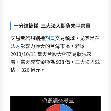
一分鐘搞懂 三大法人期貨未平倉量
交易者若想踏進
期貨
交易領域，尤其是在
法人
影響力極大的台灣市場，若舉
2013/10/11 當天台股大盤交易狀況來
看，當天成交金額為 938 億，三大法人就
佔了 326 億元。