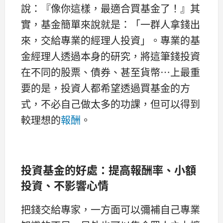
說：『像你這樣，最適合買基金了！』其
實，基金簡單來說就是：「一群人拿錢出
來，交給專業的經理人投資」。專業的基
金經理人透過本身的研究，將這筆錢投資
在不同的股票、債券、甚至貨幣…上最重
要的是，投資人都希望透過買基金的方
式，不必自己做太多的功課，但可以得到
較理想的
報酬
。
投資基金的好處：提高報酬率、小額
投資、不影響心情
把錢交給專家，一方面可以彌補自己專業