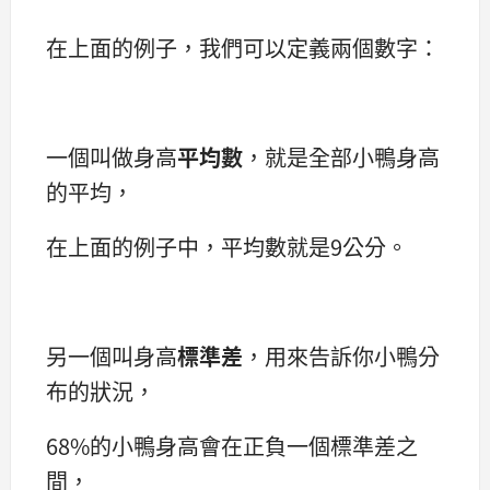
在上面的例子，我們可以定義兩個數字：
一個叫做身高
平均數
，就是全部小鴨身高
的平均，
在上面的例子中，平均數就是9公分。
另一個叫身高
標準差
，用來告訴你小鴨分
布的狀況，
68%的小鴨身高會在正負一個標準差之
間，