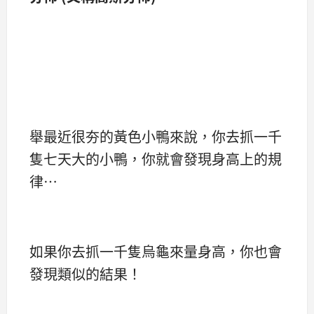
舉最近很夯的黃色小鴨來說，你去抓一千
隻七天大的小鴨，你就會發現身高上的規
律…
如果你去抓一千隻烏龜來量身高，你也會
發現類似的結果！