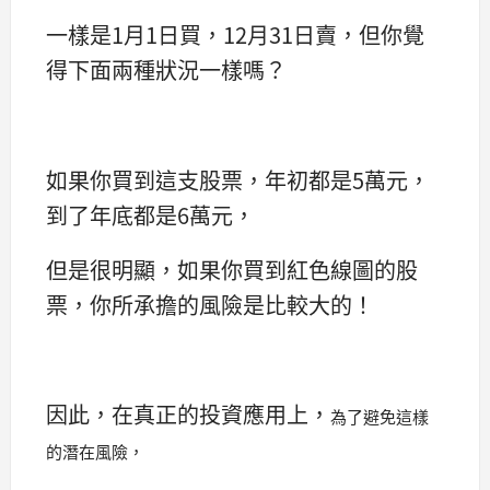
一樣是1月1日買，12月31日賣，但你覺
得下面兩種狀況一樣嗎？
如果你買到這支股票，年初都是5萬元，
到了年底都是6萬元，
但是很明顯，如果你買到紅色線圖的股
票，你所承擔的風險是比較大的！
因此，在真正的投資應用上，
為了避免這樣
的潛在風險，