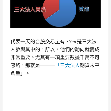
代表一天的台股交易量有 35% 是三大法
人參與其中的，所以，他們的動向就變成
非常重要。尤其有一項重要數據千萬不可
忽略，那就是───
「三大法人
期貨未平
倉量」。