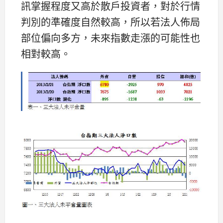
訊掌握程度又高於散戶投資者，對於行情
判別的準確度自然較高，所以若法人佈局
部位偏向多方，未來指數走漲的可能性也
相對較高。