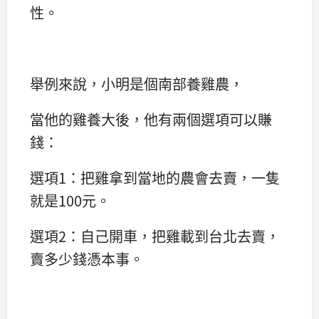
性。
舉例來說，小明是個南部養雞農，
當他的雞養大後，他有兩個選項可以賺
錢：
選項1：把雞拿到當地的農會去賣，一隻
就是100元。
選項2：自己開車，把雞載到台北去賣，
賣多少錢憑本事。