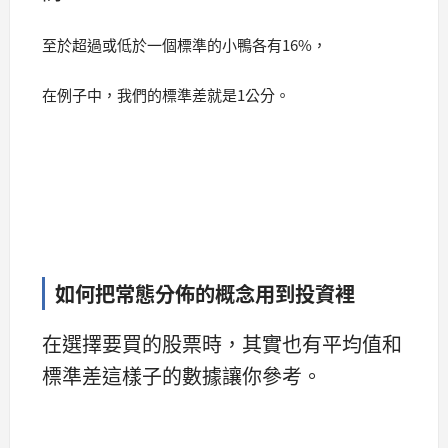
至於超過或低於一個標準的小鴨各有16%，
在例子中，我們的標準差就是1公分。
如何把常態分佈的概念用到投資裡
在選擇要買的股票時，其實也有平均值和
標準差這樣子的數據讓你參考。