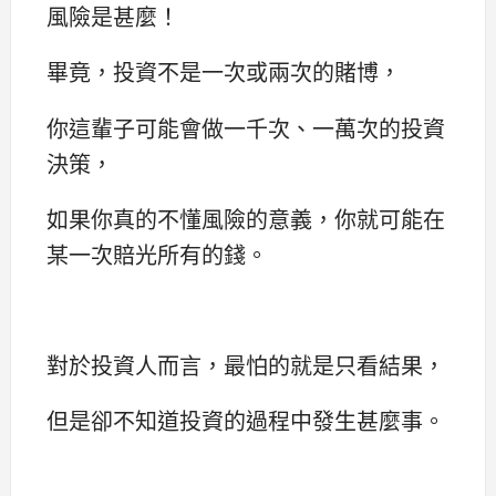
風險是甚麼！
畢竟，投資不是一次或兩次的賭博，
你這輩子可能會做一千次、一萬次的投資
決策，
如果你真的不懂風險的意義，你就可能在
某一次賠光所有的錢。
對於投資人而言，最怕的就是只看結果，
但是卻不知道投資的過程中發生甚麼事。