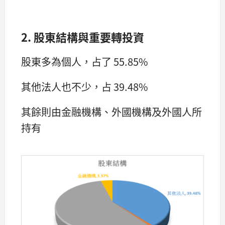
2. 股東結構與重要轉投資
股東多為個人，占了 55.85%
其他法人也不少，占 39.48%
其餘則由金融機構、外國機構及外國人所
持有