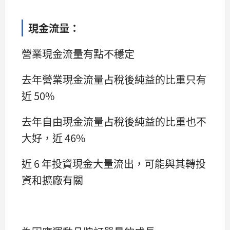
現金流量：
營業現金流量有點不穩定
去年營業現金流量占稅後純益的比重只有
近 50%
去年自由現金流量占稅後純益的比重也不
大好，近 46%
近 6 年投資現金大量流出，可能與其轉投
資和擴廠有關