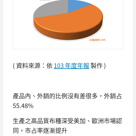
( 資料來源：依
103 年度年報
製作 )
產品內、外銷的比例沒有差很多，外銷占
55.48%
生產之高品質布種深受美加、歐洲市場認
同，市占率逐漸提升