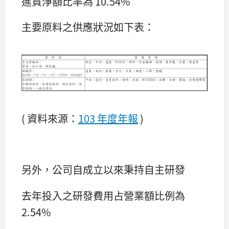
進貨淨額比率為 10.54%
主要原料之供應狀況如下表：
( 資料來源：
103 年度年報
)
另外，公司自成立以來秉持自主研發
去年投入之研發費用占營業額比例為
2.54%