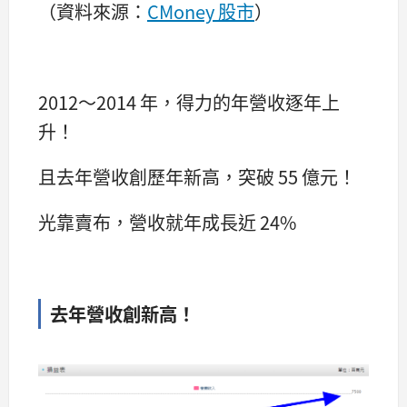
（資料來源：
CMoney 股市
）
2012～2014 年，得力的年營收逐年上
升！
且去年營收創歷年新高，突破 55 億元！
光靠賣布，營收就年成長近 24%
去年營收創新高！