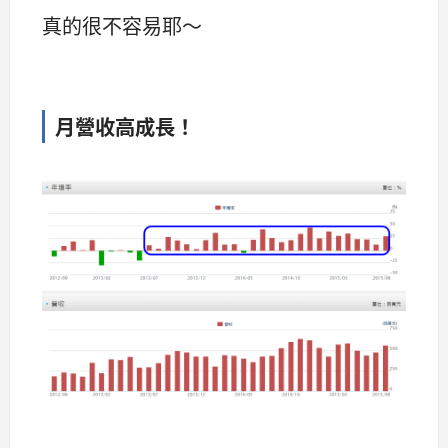
真的很不容易耶～
月營收高成長！