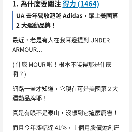
1. 為什麼要關注
得力 (1464)
UA 去年營收超越 Adidas，躍上美國第
2 大運動品牌！
最近，老是有人在我耳邊提到 UNDER
ARMOUR...
( 什麼 MOUR 啦！根本不曉得那是什麼
啊？)
網路一查才知道，它現在可是美國第 2 大
運動品牌耶！
真是有眼不是泰山，沒想到它這麼厲害！
而且今年漲幅達 41%，上個月股價還創歷