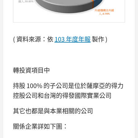
( 資料來源：依
103 年度年報
製作 )
轉投資項目中
持股 100% 的子公司是位於薩摩亞的得力
控股公司和台灣的得發國際實業公司
其它也都是與本業相關的公司
關係企業詳如下圖：