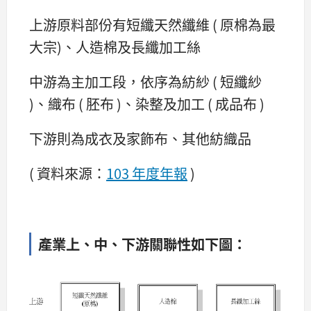
上游原料部份有短纖天然纖維 ( 原棉為最
大宗)、人造棉及長纖加工絲
中游為主加工段，依序為紡紗 ( 短纖紗
)、織布 ( 胚布 )、染整及加工 ( 成品布 )
下游則為成衣及家飾布、其他紡織品
( 資料來源：
103 年度年報
)
產業上、中、下游關聯性如下圖：