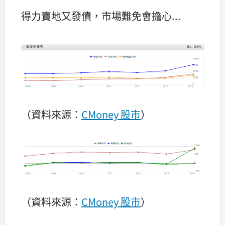
得力賣地又發債，市場難免會擔心...
（資料來源：
CMoney 股市
）
（資料來源：
CMoney 股市
）