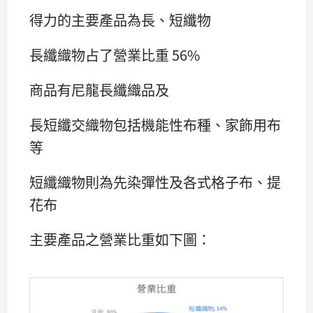
得力的主要產品為長、短纖物
長纖織物占了營業比重 56%
商品有尼龍長纖織品及
長短纖交織物包括機能性布種、家飾用布
等
短纖織物則為先染彈性及各式格子布、提
花布
主要產品之營業比重如下圖：