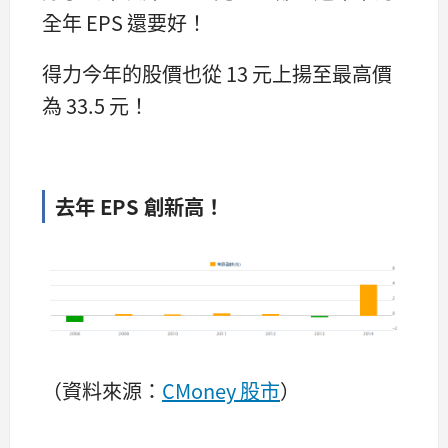
全年 EPS 還要好！
得力今年的股價也從 13 元上揚至最高價
為 33.5 元！
去年 EPS 創新高！
（資料來源：
CMoney 股市
）