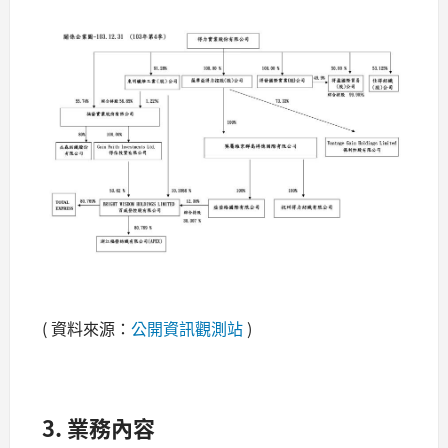
( 資料來源：
公開資訊觀測站
)
3. 業務內容