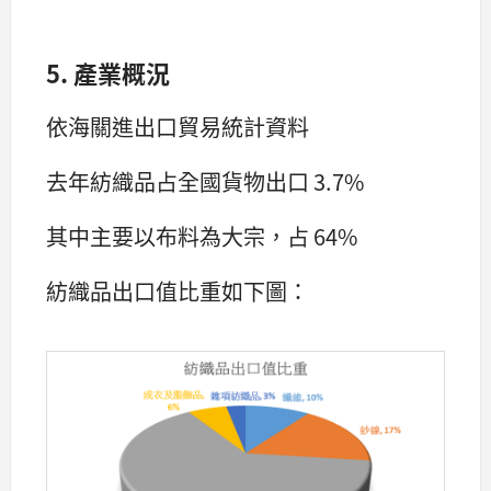
5. 產業概況
依海關進出口貿易統計資料
去年紡織品占全國貨物出口 3.7%
其中主要以布料為大宗，占 64%
紡織品出口值比重如下圖：