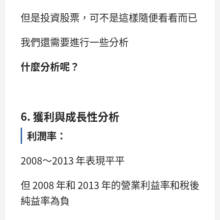
但是投資股票，可不是這樣隨便看看而已
我們還需要進行一些分析
什麼分析呢？
6. 獲利與成長性分析
利潤率：
2008～2013 年表現平平
但 2008 年和 2013 年的營業利益率和稅後
純益率為負