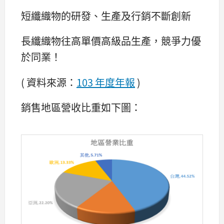
短纖織物的研發、生產及行銷不斷創新
長纖織物往高單價高級品生產，競爭力優
於同業！
( 資料來源：
103 年度年報
)
銷售地區營收比重如下圖：