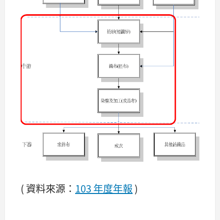
( 資料來源：
103 年度年報
)