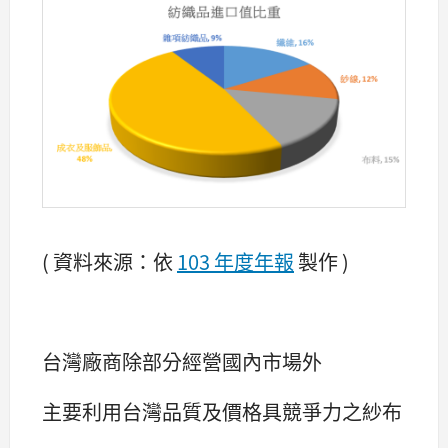
( 資料來源：依
103 年度年報
製作 )
台灣廠商除部分經營國內市場外
主要利用台灣品質及價格具競爭力之紗布