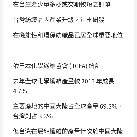
在台生產少量多樣或交期較短之訂單
台灣紡織品因產業升級，注重研發
在機能性和環保紡織品已居全球重要地位
依日本化學纖維協會 (JCFA) 統計
去年全球化學纖維產量較 2013 年成長
4.7%
主要產地的中國大陸占全球產量 69.8%，
台灣則占 3.3%
但台灣在尼龍纖維的產量僅次於中國大陸