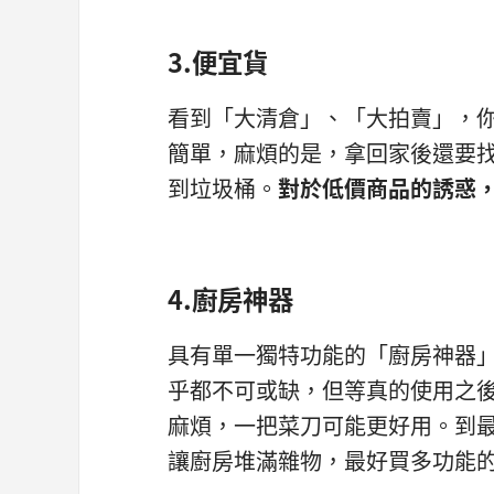
3.便宜貨
看到「大清倉」、「大拍賣」，
簡單，麻煩的是，拿回家後還要
到垃圾桶。
對於低價商品的誘惑
4.廚房神器
具有單一獨特功能的「廚房神器
乎都不可或缺，但等真的使用之
麻煩，一把菜刀可能更好用。到
讓廚房堆滿雜物，最好買多功能