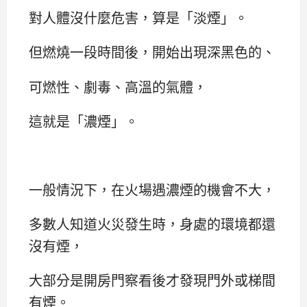
對人體沒什麼危害，算是「淡煙」。
但燃燒一段時間後，開始出現深黑色的、
可燃性、劇毒、高溫的氣體，
這就是「濃煙」。
一般情況下，在火場遇濃煙的機會不大，
多數人知道火災發生時，身處的環境都還
沒有煙，
大部分是開房門察看後才發現門外或梯間
有煙。