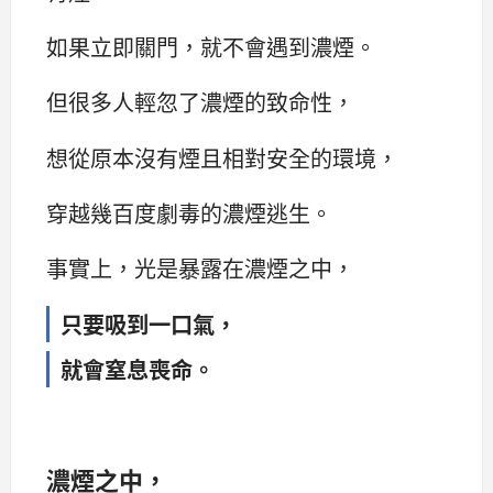
如果立即關門，就不會遇到濃煙。
但很多人輕忽了濃煙的致命性，
想從原本沒有煙且相對安全的環境，
穿越幾百度劇毒的濃煙逃生。
事實上，光是暴露在濃煙之中，
只要吸到一口氣，
就會窒息喪命。
濃煙之中，