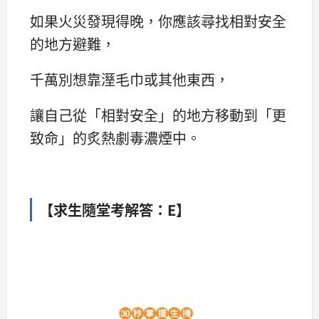
如果火災發現得晚，你應該尋找相對安全
的地方避難，
千萬別想靠溼毛巾或其他東西，
讓自己從「相對安全」的地方移動到「更
致命」的炙熱劇毒濃煙中。
【求生隨堂考解答：E】