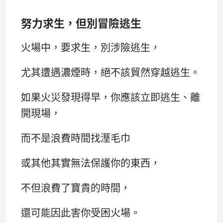
努力求生，但別冒險逃生
火場中，要求生，別涉險逃生，
尤其遭遇濃煙時，絕不該貿然穿越逃生。
如果火災發現得早，你應該立即逃生、離
開現場，
而不是浪費時間找溼毛巾
或其他其實無法保護你的東西，
不但浪費了寶貴的時間，
還可能因此害你受困火場。