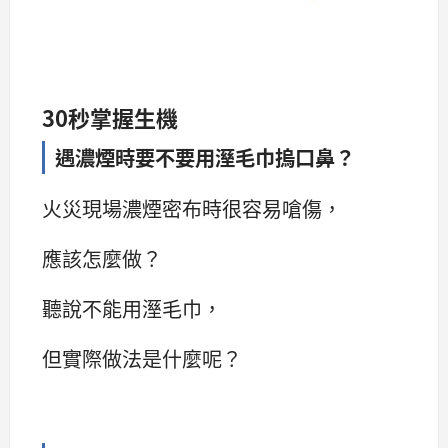
30秒掌握生機
遇濃煙時要不要用溼毛巾摀口鼻？
火災現場濃煙密布時很容易嗆傷，
應該怎麼做？
聽說不能用溼毛巾，
但實際做法是什麼呢？