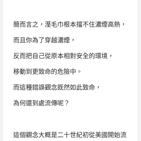
簡而言之，溼毛巾根本擋不住濃煙高熱，
而且你為了穿越濃煙，
反而把自己從原本相對安全的環境，
移動到更致命的危險中。
而這種錯誤觀念既然如此致命，
為何還到處流傳呢？
這個觀念大概是二十世紀初從美國開始流