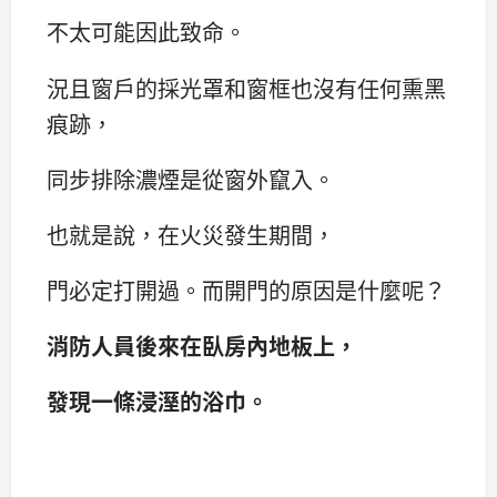
不太可能因此致命。
況且窗戶的採光罩和窗框也沒有任何熏黑
痕跡，
同步排除濃煙是從窗外竄入。
也就是說，在火災發生期間，
門必定打開過。而開門的原因是什麼呢？
消防人員後來在臥房內地板上，
發現一條浸溼的浴巾。