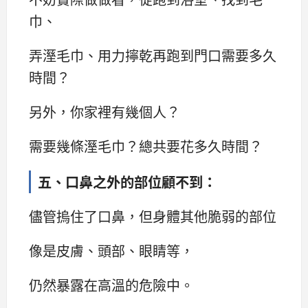
巾、
弄溼毛巾、用力擰乾再跑到門口需要多久
時間？
另外，你家裡有幾個人？
需要幾條溼毛巾？總共要花多久時間？
五、口鼻之外的部位顧不到：
儘管摀住了口鼻，但身體其他脆弱的部位
像是皮膚、頭部、眼睛等，
仍然暴露在高溫的危險中。