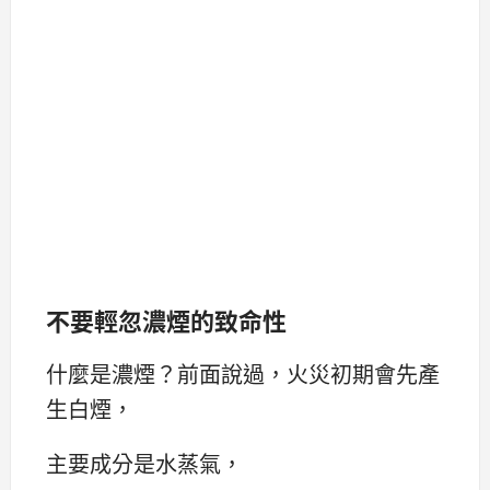
不要輕忽濃煙的致命性
什麼是濃煙？前面說過，火災初期會先產
生白煙，
主要成分是水蒸氣，