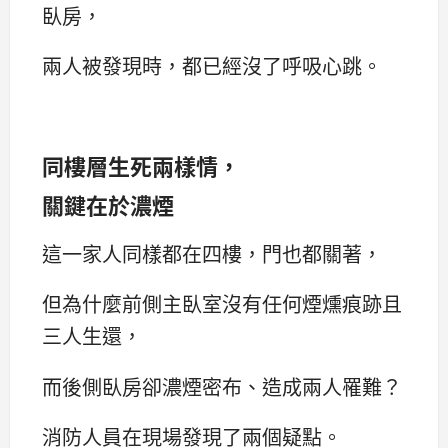
臥房，
兩人被發現時，都已經沒了呼吸心跳。
同樓層生死兩樣情，
關鍵在於濃煙
這一家人同樣都在四樓，門也都關著，
但為什麼前側主臥室沒有任何煙燻痕跡且
三人生還，
而後側臥房卻濃煙密布、造成兩人罹難？
消防人員在現場發現了兩個疑點。