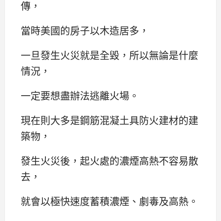
傳，
當時美國的房子以木造居多，
一旦發生火災就是全毀，所以無論是什麼
情況，
一定要想盡辦法逃離火場。
現在則大多是鋼筋混凝土具防火建材的建
築物，
發生火災後，起火處的濃煙高熱不容易散
去，
就會以極快速度蓄積濃煙、劇毒及高熱。