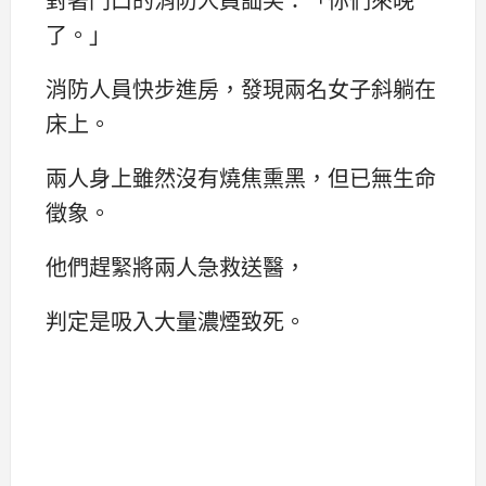
了。」
消防人員快步進房，發現兩名女子斜躺在
床上。
兩人身上雖然沒有燒焦熏黑，但已無生命
徵象。
他們趕緊將兩人急救送醫，
判定是吸入大量濃煙致死。