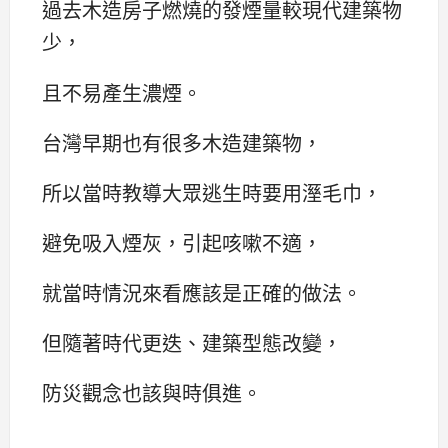
過去木造房子燃燒的發煙量較現代建築物
少，
且不易產生濃煙。
台灣早期也有很多木造建築物，
所以當時教導大眾逃生時要用溼毛巾，
避免吸入煙灰，引起咳嗽不適，
就當時情況來看應該是正確的做法。
但隨著時代更迭、建築型態改變，
防災觀念也該與時俱進。