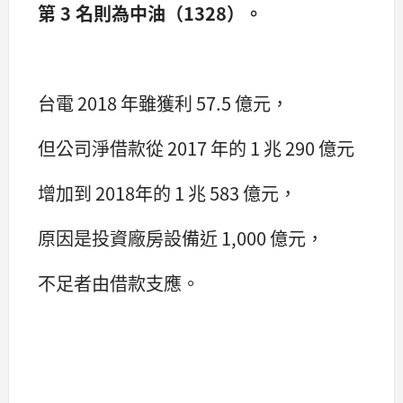
第 3 名則為中油（1328）。
台電 2018 年雖獲利 57.5 億元，
但公司淨借款從 2017 年的 1 兆 290 億元
增加到 2018年的 1 兆 583 億元，
原因是投資廠房設備近 1,000 億元，
不足者由借款支應。