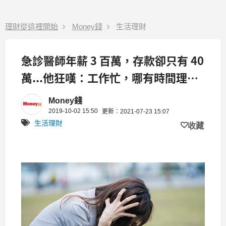
理財從這裡開始
Money錢
生活理財
急診醫師年薪 3 百萬，存款卻只有 40
萬...他狂嘆：工作忙，哪有時間理
財？
Money錢
2019-10-02 15:50
更新：2021-07-23 15:07
生活理財
收藏