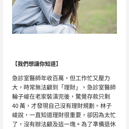
【我們想讓你知道】
急診室醫師年收百萬，但工作忙又壓力
大，時常無法顧到「理財」。急診室醫師
輪子峻在老家裝潢完後，驚覺存款只剩
40 萬，才發現自己沒有理財規劃。林子
峻說，一直知道理財很重要，卻因為太忙
了，沒有辦法顧及這一塊
。
為了準備退休