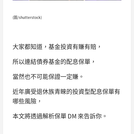
(圖/shutterstock)
大家都知道，基金投資有賺有賠，
所以連結債券基金的配息保單，
當然也不可能保證一定賺。
近年廣受退休族青睞的投資型配息保單有
哪些風險，
本文將透過解析保單 DM 來告訴你。