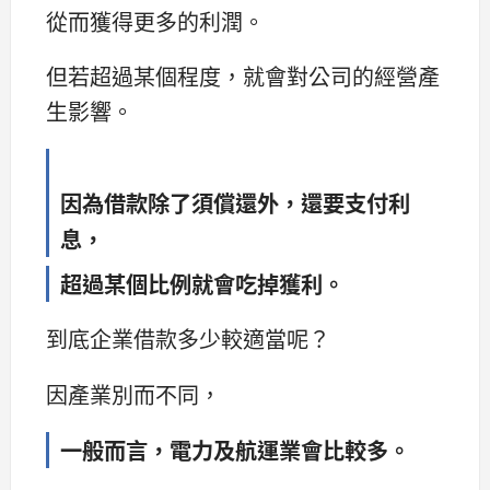
從而獲得更多的利潤。
但若超過某個程度，就會對公司的經營產
生影響。
因為借款除了須償還外，還要支付利
息，
超過某個比例就會吃掉獲利。
到底企業借款多少較適當呢？
因產業別而不同，
一般而言，電力及航運業會比較多。