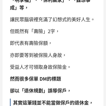
成」等，
讓民眾腦袋裡充滿了幻想式的美好人生。
但既然有「壽險」2字，
即代表有壽險保額，
亦即要等到被保險人身故，
受益人才可領取身故保險金。
然而很多保單 DM的標題
卻以「退休規劃」誤導保戶，
其實這筆錢並不能當做保戶的退休金，