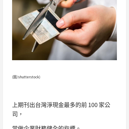
(圖/shutterstock)
上期刊出台灣淨現金最多的前 100 家公
司，
當做企業財務健全的指標。