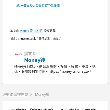
瓜..一篇文教你看透 投資詐騙伎倆
本文由
Money 錢 144 期
授權轉載
(圖：shutterstock / 責任編輯：BELL)
撰文者
Money錢
Money錢雜誌，是台灣理財‧投資‧股票‧基金‧退
休‧保險規劃學習網。https://money.cmoney.tw/
理財從這裡開始
Money錢