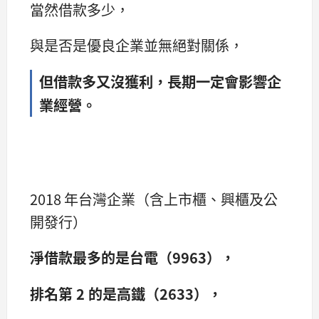
當然借款多少，
與是否是優良企業並無絕對關係，
但借款多又沒獲利，長期一定會影響企
業經營。
2018 年台灣企業（含上市櫃、興櫃及公
開發行）
淨借款最多的是台電（9963），
排名第 2 的是高鐵（2633），