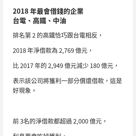
2018 年最會借錢的企業
台電、高鐵、中油
排名第 2 的高鐵恰巧跟台電相反，
2018 年淨借款為 2,769 億元，
比 2017 年的 2,949 億元減少 180 億元，
表示該公司將獲利一部分償還借款，這是
好現象。
前 3名的淨借款都超過 2,000 億元，