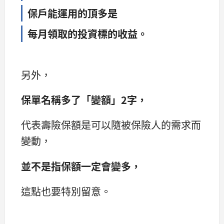
保戶能運用的頂多是
每月領取的投資標的收益。
另外，
保單名稱多了「變額」2字，
代表壽險保額是可以隨被保險人的需求而
變動，
並不是指保額一定會變多，
這點也要特別留意。