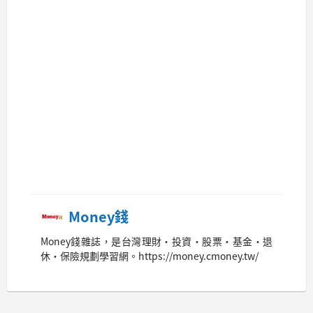
Money錢
Money錢雜誌，是台灣理財‧投資‧股票‧基金‧退
休‧保險規劃學習網。https://money.cmoney.tw/