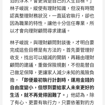
泊的浮木，會更清楚自己的人生目標。」
林子峻說，縱使有理財知識，但沒有時間
認真整理財務狀況，一直延宕執行，卻也
因為職業的特性，讓他十分信任專業，所
以才會向理財顧問尋求建議。
林子峻說，與理財顧問對談後，才明白要
完成這些目標是有方法的。首先要管理好
收支，找出可以縮減的開銷，再藉由理財
顧問的建議，重做保險規劃，不但能替自
己做足保障，更讓家人減少未知的風險負
擔，
「即便最初執行計劃時，運用金錢的
自由度變小，但想到要給家人未來更好的
生活，就不再覺得困難了。
」他認為，除
了有心、更要有執行力，只要依著對的方