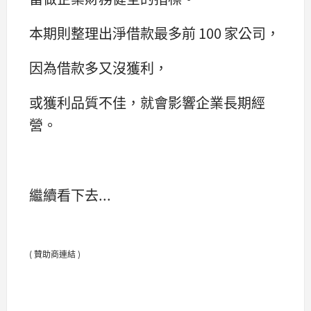
本期則整理出淨借款最多前 100 家公司，
因為借款多又沒獲利，
或獲利品質不佳，就會影響企業長期經
營。
繼續看下去...
( 贊助商連結 )