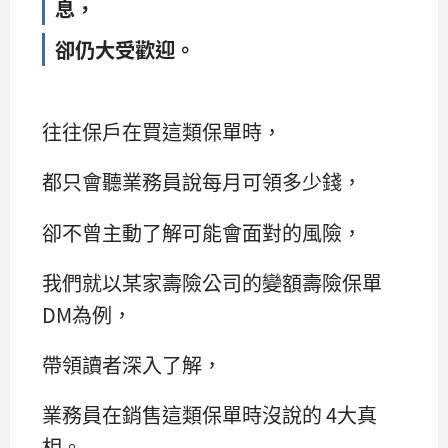
息，
卻仍大受歡迎。
往往保戶在買這類保單時，
都只會聽業務員說每月可領多少錢，
卻不曾主動了解可能會面對的風險，
我們就以某家壽險公司的變額壽險保單
DM為例，
帶領讀者深入了解，
業務員在銷售這類保單時沒說的 4大真
相。