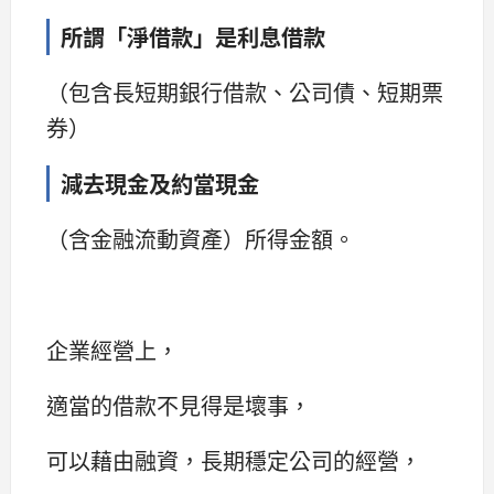
所謂「淨借款」是利息借款
（包含長短期銀行借款、公司債、短期票
券）
減去現金及約當現金
（含金融流動資產）所得金額。
企業經營上，
適當的借款不見得是壞事，
可以藉由融資，長期穩定公司的經營，