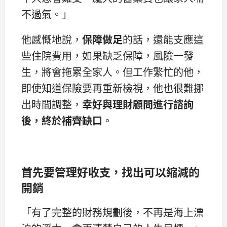
不過氣。」
他感慨地說，
保障做足
的話，還能支應這
些住院費用，如果缺乏保障，風險一發
生，將會拖累全家人。但工作繁忙的他，
即使知道保險要再重新檢視，他也很難挪
出時間調整，
幸好與理財顧問進行諮詢
後，終於補齊缺口
。
首先要管理好收支
，找出可以縮減的
開銷
「有了完整的財務規劃後，不再是海上漂