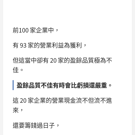
前100 家企業中，
有 93 家的營業利益為獲利，
但這當中卻有 20 家的盈餘品質極為不
佳。
盈餘品質不佳有時會比虧損還嚴重。
這 20 家企業的營業現金流不但流不進
來，
還要籌錢過日子，