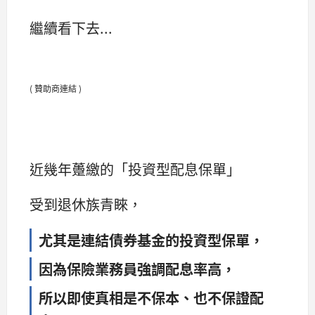
繼續看下去...
( 贊助商連結 )
近幾年躉繳的「投資型配息保單」
受到退休族青睞，
尤其是連結債券基金的投資型保單，
因為保險業務員強調配息率高，
所以即使真相是不保本、也不保證配