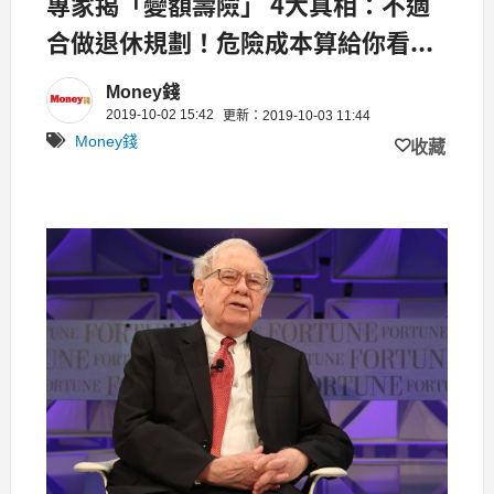
專家揭「變額壽險」 4大真相：不適
合做退休規劃！危險成本算給你看...
Money錢
2019-10-02 15:42
更新：2019-10-03 11:44
Money錢
收藏