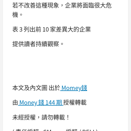
若不改善這種現象，企業將面臨很大危
機。
表 3 列出前 10 家差異大的企業
提供讀者持續觀察。
本文及內文圖 出於
Momey錢
由
Money 錢 144 期
授權轉載
未經授權，請勿轉載！