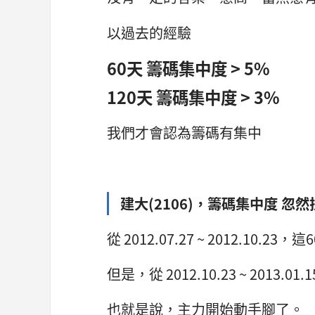
以過去的經驗
60天 籌碼集中度 > 5%
120天 籌碼集中度 > 3%
我們才會認為籌碼有集中
建大(2106)，籌碼集中度 忽然
從 2012.07.27 ~ 2012.10.2
但是，從 2012.10.23 ~ 2013
也就是說，主力開始動手腳了。