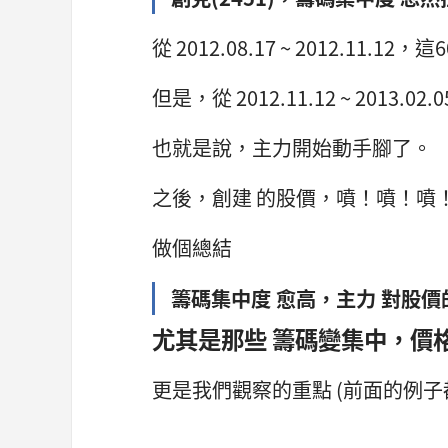
從 2012.08.17 ~ 2012.11.1
但是，從 2012.11.12 ~ 2013
也就是說，主力開始動手腳了。
之後，創建 的股價，噴！噴！噴
做個總結
籌碼集中度 愈高，主力 對股價
尤其是那些 籌碼變集中，價
更是我們觀察的重點 (前面的例子