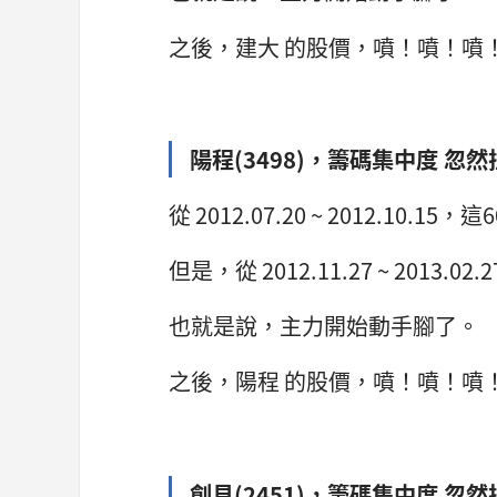
之後，建大 的股價，噴！噴！噴
陽程(3498)，籌碼集中度 忽然
從 2012.07.20 ~ 2012.10.1
但是，從 2012.11.27 ~ 2013
也就是說，主力開始動手腳了。
之後，陽程 的股價，噴！噴！噴
創見(2451)，籌碼集中度 忽然