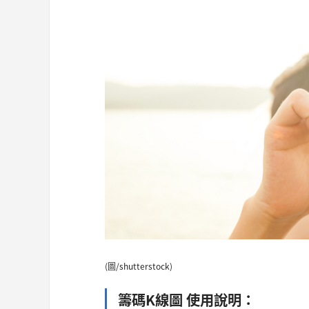
(圖/shutterstock)
籌碼K線圖 使用說明：