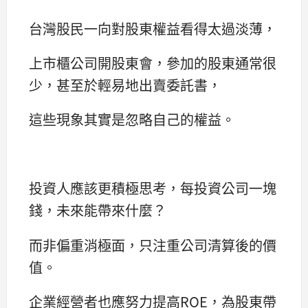
台灣股民一向對股東權益看得太過淡薄，
上市櫃公司開股東會，參加的股東通常很
少，甚至於輕易地出賣委託書，
這些現象其實是忽略自己的權益。
投資人應該更積極思考，每投資公司一塊
錢，未來能帶來什麼？
而非偏重消極面，只注重公司清算後的價
值。
企業經營者也應努力提高ROE，為股東帶