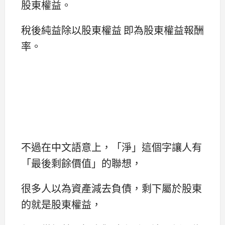
股東權益。
稅後純益除以股東權益 即為股東權益報酬
率。
不過在中文語意上，「淨」這個字讓人有
「最後剩餘價值」的聯想，
很多人以為資產減去負債，剩下屬於股東
的就是股東權益，