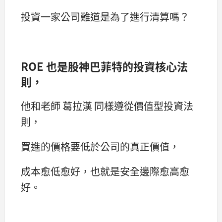
投資一家公司難道是為了進行清算嗎？
ROE 也是股神巴菲特的投資核心法
則，
他和老師 葛拉漢 同樣遵從價值型投資法
則，
買進的價格要低於公司的真正價值，
成本愈低愈好，也就是安全邊際愈高愈
好。