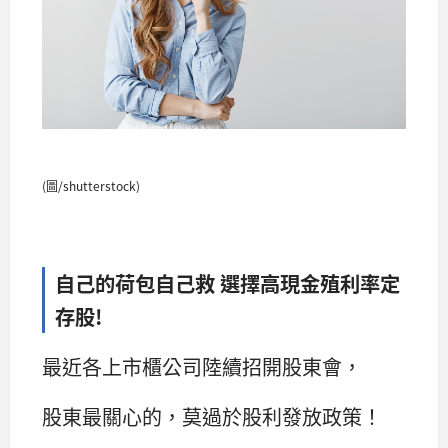
(圖/shutterstock)
自己的荷包自己救 選擇高現金殖利率定
存股!
最近各上市櫃公司陸續招開股東會，
股東最關心的，莫過於股利發放政策！