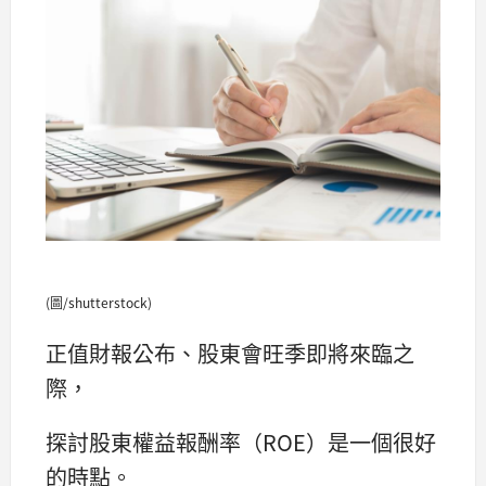
(圖/shutterstock)
正值財報公布、股東會旺季即將來臨之
際，
探討股東權益報酬率（ROE）是一個很好
的時點。