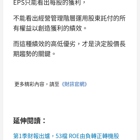
EPS只能看出每股的獲利，
不能看出經營管理階層運用股東託付的所
有權益以創造獲利的績效。
而這種績效的高低優劣，才是決定股價長
期趨勢的關鍵。
更多精彩內容，請至
《財訊官網》
延伸閱讀：
第1季財報出爐，53檔 ROE由負轉正轉機股