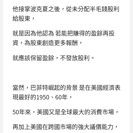
他接掌波克夏之後，從未分配半毛錢股利
給股東，
就是因為他認為 若能把賺得的盈餘再投
資，為股東創造更多報酬，
就應該保留盈餘，不發放股利。
當然，巴菲特崛起的背景 是在美國經濟表
現最好的1950、60年，
50年來，美國又是全球最大的消費市場，
再加上美國在跨國市場的強大議價能力，