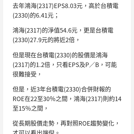
去年鴻海(2317)EPS8.03元，高於台積電
(2330)的6.41元；
鴻海(2317)的淨值54.6元，更是台積電
(2330)27.9元的將近2倍，
但是現在台積電(2330)的股價是鴻海
(2317)的1.2倍，只看EPS及P／B，可能
很難接受，
但是，近3年台積電(2330)合併財報的
ROE在22至30％之間，鴻海(2317)則約14
至15％之間，
從長期股價走勢，再對照ROE趨勢變化，
才可以看出端倪。