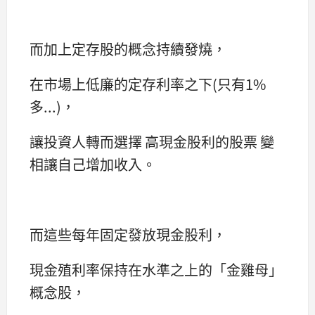
而加上定存股的概念持續發燒，
在市場上低廉的定存利率之下(只有1%
多...)，
讓投資人轉而選擇 高現金股利的股票 變
相讓自己增加收入。
而這些每年固定發放現金股利，
現金殖利率保持在水準之上的「金雞母」
概念股，