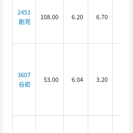
2451
108.00
6.20
6.70
4.55
創見
3607
53.00
6.04
3.20
3.45
谷崧