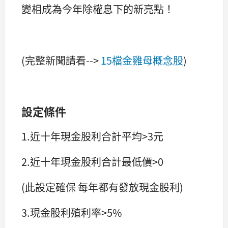
變相成為今年除權息下的新亮點！
(完整新聞請看-->
15檔金雞母概念股
)
設定條件
1.近十年現金股利合計平均>3元
2.近十年現金股利合計最低價>0
(此設定確保 每年都有發放現金股利)
3.現金股利殖利率>5%