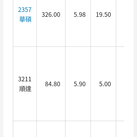
2357
326.00
5.98
19.50
7.78
華碩
3211
84.80
5.90
5.00
5.33
順達