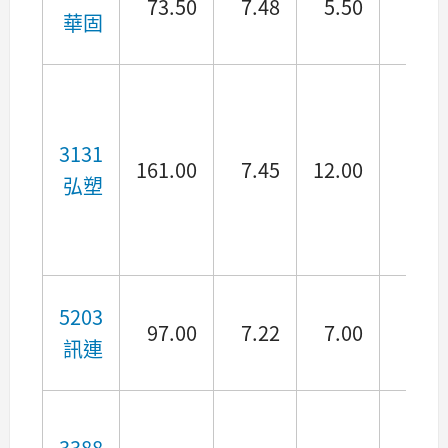
73.50
7.48
5.50
4.83
華固
3131
161.00
7.45
12.00
7.08
弘塑
5203
97.00
7.22
7.00
6.38
訊連
3388