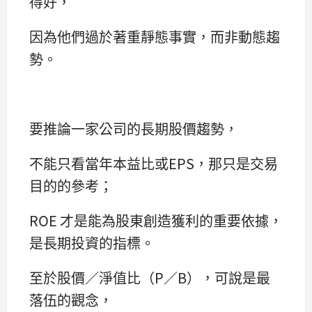
得好，
因為他們過於著重靜態事實，而非動態趨
勢。
要推論一家公司的長期股價趨勢，
不能只看當年本益比或EPS，那只是交易
目的的參考；
ROE 才是能為股東創造獲利的重要依據，
是長期投資的指標。
至於股價／淨值比（P／B），可說是最
落伍的觀念，