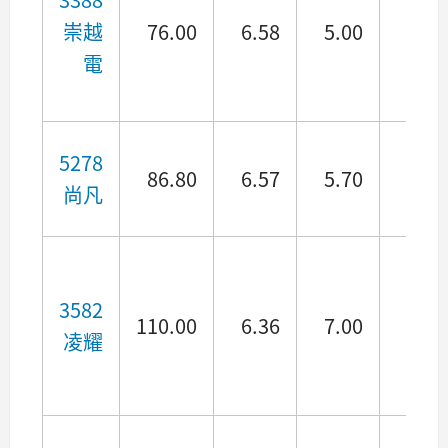
崇越
76.00
6.58
5.00
4.84
電
5278
86.80
6.57
5.70
6.14
尚凡
3582
110.00
6.36
7.00
5.49
凌耀