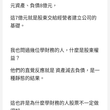
元資產、負債8億元，
這7億元就是股東交給經營者建立公司的
基礎。
我也問過幾位學財務的人，什麼是股東權
益？
他們的直覺反應就是 資產減去負債，是一
種靜態的結果。
這也許是為什麼學財務的人股票不一定做