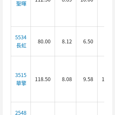
聖暉
5534
80.00
8.12
6.50
4.82
長虹
3515
118.50
8.08
9.58
11.06
華擎
2548