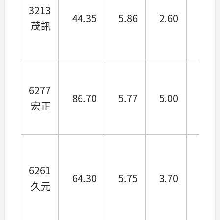
3213
44.35
5.86
2.60
4.24
茂訊
6277
86.70
5.77
5.00
4.13
宏正
6261
64.30
5.75
3.70
3.81
久元