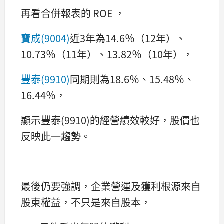
再看合併報表的 ROE ，
寶成(9004)
近3年為14.6％（12年）、
10.73％（11年）、13.82％（10年），
豐泰(9910)
同期則為18.6％、15.48％、
16.44％，
顯示豐泰(9910)的經營績效較好，股價也
反映此一趨勢。
最後仍要強調，企業營運及獲利根源來自
股東權益，不只是來自股本，