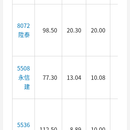
8072
98.50
20.30
20.00
7.8
陞泰
5508
永信
77.30
13.04
10.08
5.72
建
5536
112.50
8.89
10.00
7.92