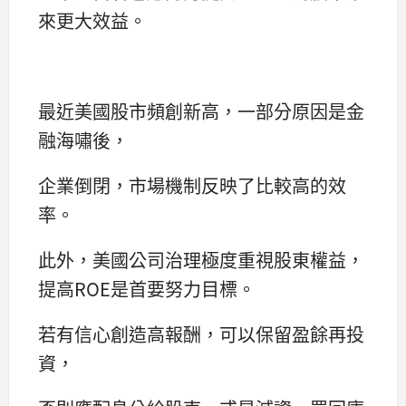
來更大效益。
最近美國股市頻創新高，一部分原因是金
融海嘯後，
企業倒閉，市場機制反映了比較高的效
率。
此外，美國公司治理極度重視股東權益，
提高ROE是首要努力目標。
若有信心創造高報酬，可以保留盈餘再投
資，