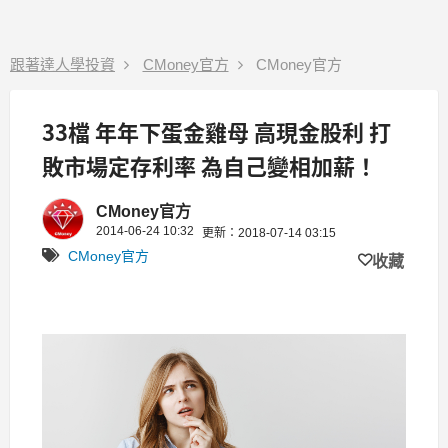
跟著達人學投資
CMoney官方
CMoney官方
33檔 年年下蛋金雞母 高現金股利 打
敗市場定存利率 為自己變相加薪！
CMoney官方
2014-06-24 10:32
更新：2018-07-14 03:15
CMoney官方
收藏