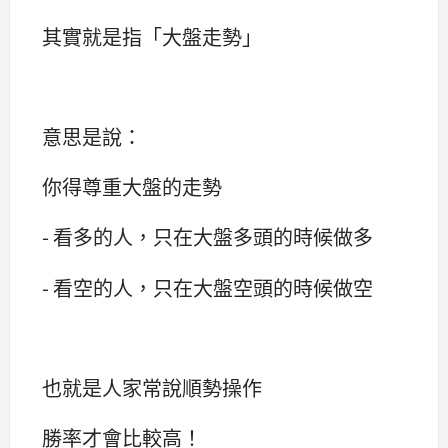
其實就是指「大盤走勢」
意思是說：
你得尊重大盤的走勢
- 看多的人，只在大盤多頭的時候做多
- 看空的人，只在大盤空頭的時候做空
也就是人家常說順勢操作
勝率才會比較高！