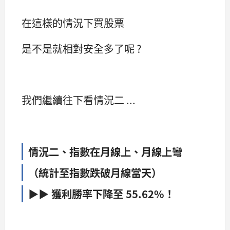
在這樣的情況下買股票
是不是就相對安全多了呢 ?
我們繼續往下看情況二 ...
情況二、
指數在月線上、月線上彎
（統計至指數跌破月線當天）
▶▶ 獲利勝率下降至 55.62%！