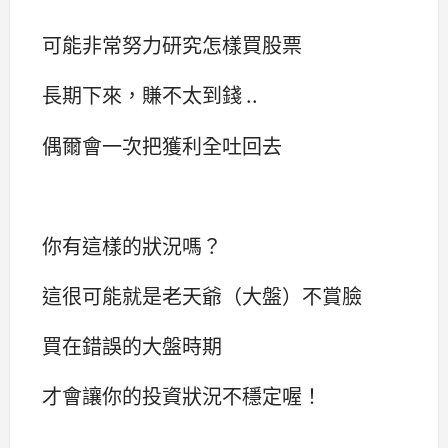
可能非常努力研究怎樣買股票
長期下來，賺不太到錢 ..
偶爾會一次把獲利全吐回去
你有這樣的狀況嗎？
這很可能就是老天爺（大盤）不賞臉
買在錯誤的大盤時期
才會讓你的投資狀況不穩定喔！