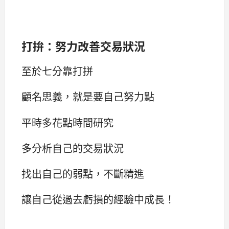
打拚：努力改善交易狀況
至於七分靠打拼
顧名思義，就是要自己努力點
平時多花點時間研究
多分析自己的交易狀況
找出自己的弱點，不斷精進
讓自己從過去虧損的經驗中成長！