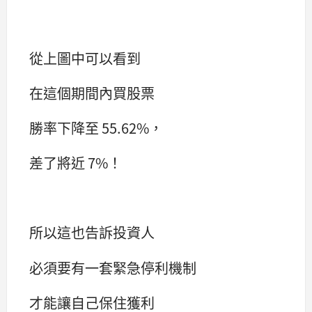
從上圖中可以看到
在這個期間內買股票
勝率下降至 55.62%，
差了將近 7%！
所以這也告訴投資人
必須要有一套緊急停利機制
才能讓自己保住獲利