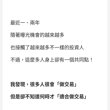
最近一、兩年
隨著曝光機會的越來越多
也接觸了越來越多不一樣的投資人
不過，這麼多人身上卻有一個共同點！
我發現，很多人很會「做交易」
但是卻不知道何時才「適合做交易」