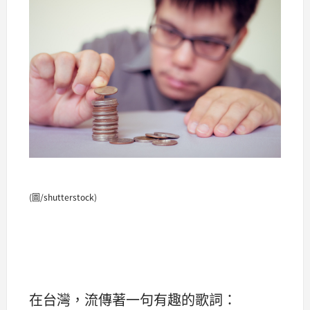
(圖/shutterstock)
在台灣，流傳著一句有趣的歌詞：