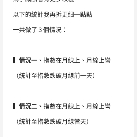
以下的統計我再拆更細一點點
一共做了 3 個情況：
▍
情況一、
指數在月線上、月線上彎
（統計至指數跌破月線前一天）
▍
情況二、
指數在月線上、月線上彎
（統計至指數跌破月線當天）