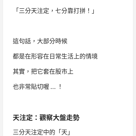
「三分天注定，七分靠打拼！」
這句話，大部分時候
都是在形容在日常生活上的情境
其實，把它套在股市上
也非常貼切喔 ... ！
天注定：觀察大盤走勢
三分天注定中的「天」