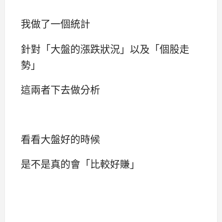
我做了一個統計
針對「大盤的漲跌狀況」以及「個股走
勢」
這兩者下去做分析
看看大盤好的時候
是不是真的會「比較好賺」