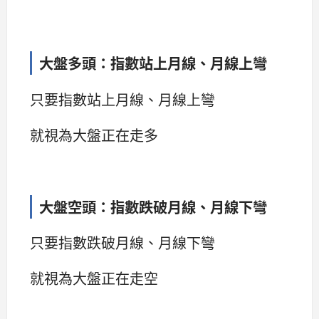
大盤多頭：指數站上月線、月
線上彎
只要指數站上月線、月線上彎
就視為大盤正在走多
大盤空頭：指數跌破月線、月
線下彎
只要指數跌破月線、月線下彎
就視為大盤正在走空