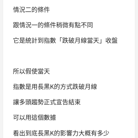
情況二的條件
跟情況一的條件稍微有點不同
它是統計到指數「跌破月線當天」收盤
所以假使當天
指數是用長黑K的方式跌破月線
讓多頭趨勢正式宣告結束
可以用這個數據
看出到底長黑K的影響力大概有多少