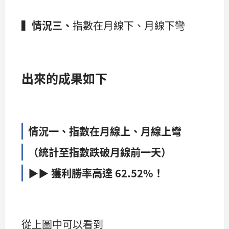
▍
情況三、
指數在月線下、月線下彎
出來的成果如下
情況一、
指數在月線上、月線上彎
（統計至指數跌破月線前一天）
▶▶ 獲利勝率高達 62.52%！
從上圖中可以看到