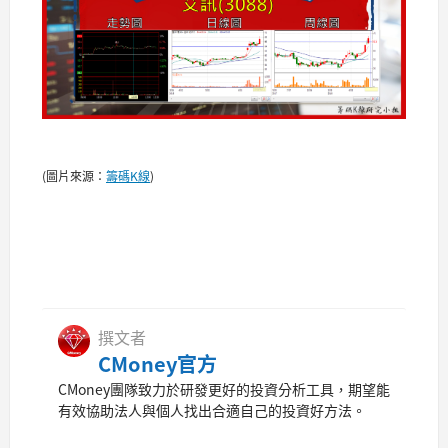
(圖片來源：
籌碼K線
)
撰文者
CMoney官方
CMoney團隊致力於研發更好的投資分析工具，期望能
有效協助法人與個人找出合適自己的投資好方法。