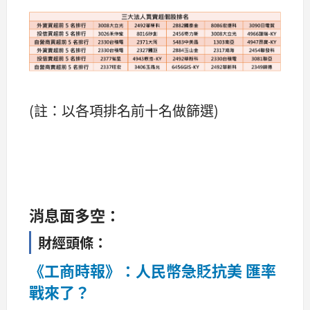
(註：以各項排名前十名做篩選) ​​​​​​​​​​​​​​​​​​​​​​​​​​​​​​
消息面多空：
財經頭條：
《工商時報》：人民幣急貶抗美 匯率
戰來了？