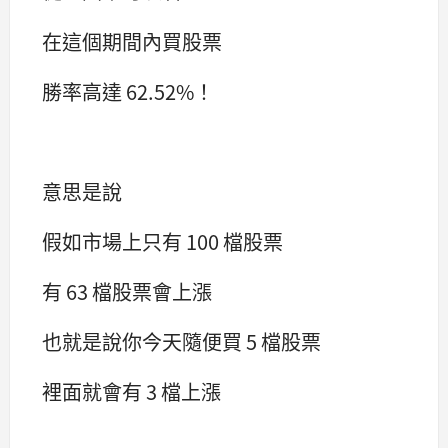
在這個期間內買股票
勝率高達 62.52%！
意思是說
假如市場上只有 100 檔股票
有 63 檔股票會上漲
也就是說你今天隨便買 5 檔股票
裡面就會有 3 檔上漲