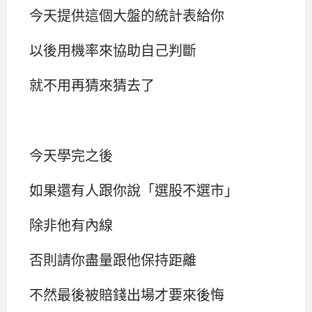
今天提供這個大盤的統計表給你
以後用機率來協助自己判斷
就不用再猜來猜去了
今天學完之後
如果還有人跟你說「選股不選市」
除非他有內線
否則請你盡量跟他保持距離
不然最後被賠錢出場才要來後悔