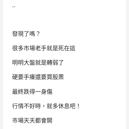
..
發現了嗎？
很多市場老手就是死在這
明明大盤就是轉弱了
硬要手癢還要買股票
最終跌得一身傷
行情不好時，就多休息吧！
市場天天都會開