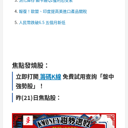
報復！歐盟、印度提高美進口產品關稅
人民幣跌破6.5 五個月新低​
焦點發燒股：
立即打開
籌碼K線
免費試用查詢「盤中
強勢股」！
昨(21)日焦點股：