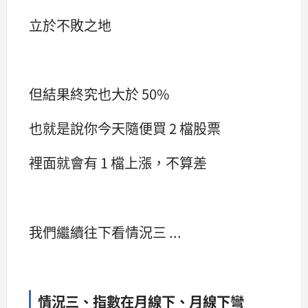
立於不敗之地
但結果終究也大於 50%
也就是說你今天隨便買 2 檔股票
裡面就會有 1 檔上漲，不算差
我們繼續往下看情況三 ...
情況三、
指數在月線下、月線下彎