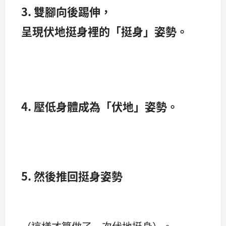
3. 雙腳向後踢伸，
呈現伏地挺身裡的「挺身」姿勢。
4. 壓低身體成為「伏地」姿勢。
5. 然後推回挺身姿勢