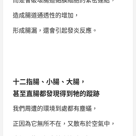
造成腸道通透性的增加，
形成腸漏，還會引起發炎反應。
十二指腸、小腸、大腸，
甚至直腸都發現得到牠的蹤跡
我們周遭的環境到處都有塵蟎，
正因為它無所不在，又散布於空氣中，