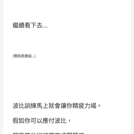
繼續看下去...
(贊助商連結...)
波比訓練馬上就會讓你精疲力竭。
假如你可以應付波比，