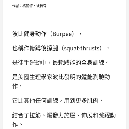
作者：格蘭特‧彼得森
波比健身動作（Burpee），
也稱作俯蹲後撐腿（squat-thrusts），
是徒手運動中，最耗體能的全身訓練。
是美國生理學家波比發明的體能測驗動
作，
它比其他任何訓練，用到更多肌肉，
結合了拉筋、爆發力施壓、伸展和跳躍動
作。