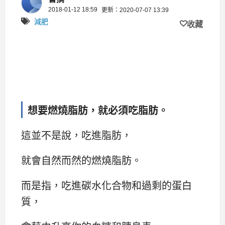
2018-01-12 18:59
更新：2020-07-07 13:39
減肥
收藏
想要燃燒脂肪，就必須吃脂肪。
這並不是說，吃進脂肪，
就會自然而然的燃燒脂肪。
而是指，吃進碳水化合物和過剩的蛋白
質，