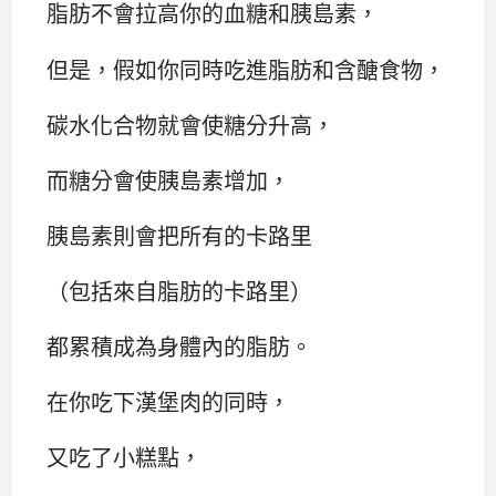
脂肪不會拉高你的血糖和胰島素，
但是，假如你同時吃進脂肪和含醣食物，
碳水化合物就會使糖分升高，
而糖分會使胰島素增加，
胰島素則會把所有的卡路里
（包括來自脂肪的卡路里）
都累積成為身體內的脂肪。
在你吃下漢堡肉的同時，
又吃了小糕點，