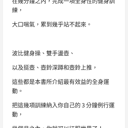
在幾分鐘之內，完成一項全身性的健身訓
練，
大口喘氣，累到幾乎站不起來。
波比健身操、雙手盪壺、
以及挺壺、壺鈴深蹲和壺鈴上推，
這些都是本書所介紹最有效益的全身運
動。
把這幾項訓練納入你自己的 3 分鐘例行運
動，