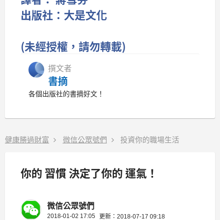
出版社：大是文化
(未經授權，請勿轉載)
撰文者
書摘
各個出版社的書摘好文！
健康勝過財富
微信公眾號們
投資你的職場生活
你的 習慣 決定了你的 運氣！
微信公眾號們
2018-01-02 17:05
更新：2018-07-17 09:18