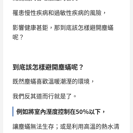
罹患慢性疾病和過敏性疾病的風險，
影響健康甚鉅，那到底該怎樣避開塵蟎
呢？
到底該怎樣避開塵蟎呢？
既然塵蟎喜歡溫暖潮溼的環境，
我們反其道而行就是了。
例如將室內溼度控制在50％以下，
讓塵蟎無法生存；或是利用高溫的熱水清