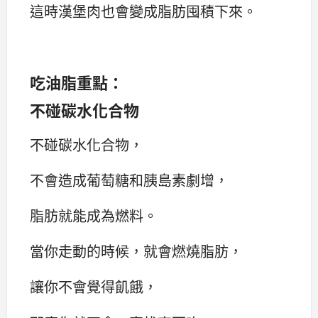
這時漢堡肉也會變成脂肪囤積下來。
吃油脂重點：
不碰碳水化合物
不碰碳水化合物，
不會造成葡萄糖和胰島素劇增，
脂肪就能成為燃料。
當你走動的時候，就會燃燒脂肪，
讓你不會覺得飢餓，