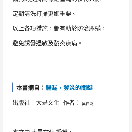
定期清洗打掃更顯重要。
以上各項措施，都有助於防治塵蟎，
避免誘發過敏及發炎疾病。
本書摘自：
腸漏，發炎的關鍵
出版社：大是文化 作者：
吳佳鴻
本文由 大是文化 授權，