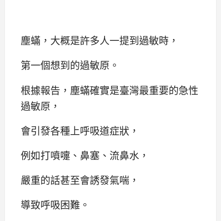
塵蟎，大概是許多人一提到過敏時，
第一個想到的過敏原。
根據報告，塵蟎確實是臺灣最重要的急性
過敏原，
會引發各種上呼吸道症狀，
例如打噴嚏、鼻塞、流鼻水，
嚴重的話甚至會誘發氣喘，
導致呼吸困難。