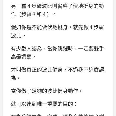
另一種 4 步驟波比則省略了伏地挺身的動
作（步驟 3 和 4 ）。
假如你還不能做伏地挺身，就先做 4 步驟
波比。
有少數人認為，當你跳躍時，一定要雙手
高舉過頭，
才叫做真正的波比健身，不過我不這麼認
為。
當你做了足夠的波比健身動作，
就可以達到唯一重要的目的：