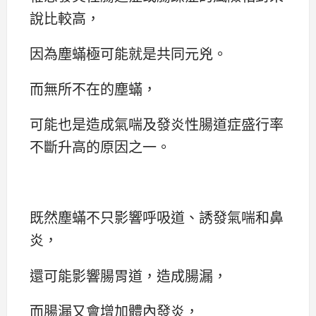
說比較高，
因為塵蟎極可能就是共同元兇。
而無所不在的塵蟎，
可能也是造成氣喘及發炎性腸道症盛行率
不斷升高的原因之一。
既然塵蟎不只影響呼吸道、誘發氣喘和鼻
炎，
還可能影響腸胃道，造成腸漏，
而腸漏又會增加體內發炎，