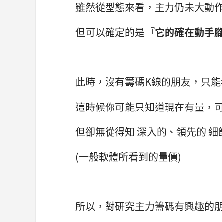
雖然從型態來看，主力仍未大動
但可以確定的是
『它的確在動手
此時，沒有籌碼K線的朋友，只能
這時候你可能只知道現在有量，
但卻無從得知 深入的、領先的 細
(一般軟體所看到的量價)
所以，對研究主力籌碼有興趣的