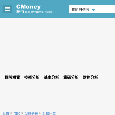
我的自選股
個股概覽
技術分析
基本分析
籌碼分析
財務分析
首頁
個股
財務分析
財務比率