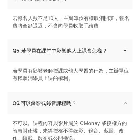
若報名人數不足10人，主辦單位有權取消開班，報名
費將全額退還，不會向學員收取手續費。
Q5.若學員在課堂中影響他人上課會怎樣？
若學員有影響老師授課或他人學習的行為，主辦單位
有權取消學員上課的權利。
Q6.可以錄影或錄音課程嗎？
不可以。課程內容與影片屬於 CMoney 或授權方的
智慧財產權，未經授權不得錄影、錄音、截圖、改
作、轉載、散布或公開播送。