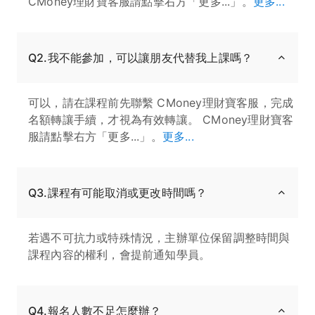
CMoney理財寶客服請點擊右方「更多...」。
更多...
Q2.我不能參加，可以讓朋友代替我上課嗎？
可以，請在課程前先聯繫 CMoney理財寶客服，完成
名額轉讓手續，才視為有效轉讓。 CMoney理財寶客
服請點擊右方「更多...」。
更多...
Q3.課程有可能取消或更改時間嗎？
若遇不可抗力或特殊情況，主辦單位保留調整時間與
課程內容的權利，會提前通知學員。
Q4.報名人數不足怎麼辦？