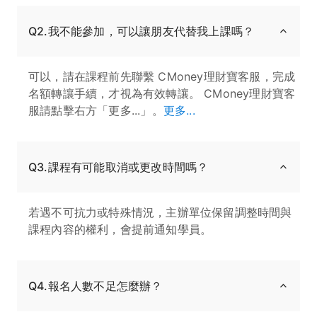
Q2.我不能參加，可以讓朋友代替我上課嗎？
可以，請在課程前先聯繫 CMoney理財寶客服，完成
名額轉讓手續，才視為有效轉讓。 CMoney理財寶客
服請點擊右方「更多...」。
更多...
Q3.課程有可能取消或更改時間嗎？
若遇不可抗力或特殊情況，主辦單位保留調整時間與
課程內容的權利，會提前通知學員。
Q4.報名人數不足怎麼辦？