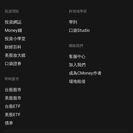
投資理財
跨領域學習
投資網誌
學到
Money錢
口袋Studio
投資小學堂
聯絡我們
財經百科
美股放大鏡
客服中心
口袋證券
加入我們
成為CMoney作者
即時股市
場地租借
台股股市
美股股市
台股ETF
美股ETF
債券