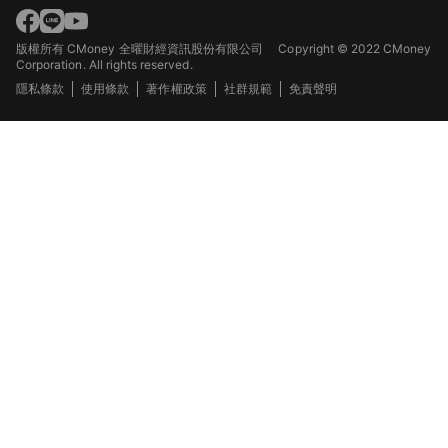
版權所有 CMoney 全曜財經資訊股份有限公司
Copyright © 2022 CMoney
Corporation. All rights reserved.
隱私條款
使用條款
著作權政策
社群規範
免責聲明