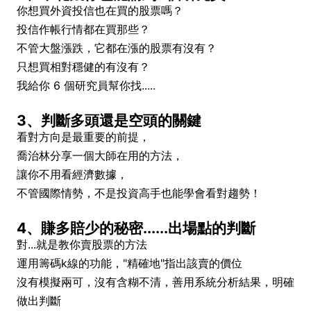
你想買外資投信也在買的股票嗎？
投信作帳行情都在買那些？
不管大盤漲跌，它都在漲的股票有沒有？
只想買相對穩健的有沒有？
我給你 6 個研究員幫你找.....
3、判斷多頭還是空頭的關鍵
看對方向是最重要的前提，
喬治林分享一個大師在用的方法，
讓你不用看經濟數據，
不管國際情勢，不是投資高手也能學會看對趨勢！
4、賺多賠少的秘密......出場點的判斷
對...就是教你賣股票的方法
運用籌碼k線的功能，"精確地"指出該賣的價位
沒有模擬兩可，沒有含糊不清，善用系統分析結果，明確
做出判斷