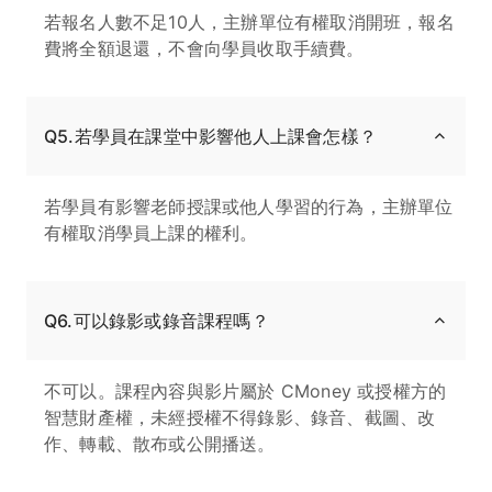
若報名人數不足10人，主辦單位有權取消開班，報名
費將全額退還，不會向學員收取手續費。
Q5.若學員在課堂中影響他人上課會怎樣？
若學員有影響老師授課或他人學習的行為，主辦單位
有權取消學員上課的權利。
Q6.可以錄影或錄音課程嗎？
不可以。課程內容與影片屬於 CMoney 或授權方的
智慧財產權，未經授權不得錄影、錄音、截圖、改
作、轉載、散布或公開播送。