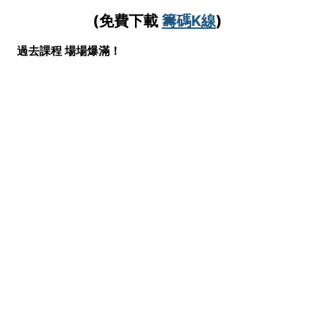
(免費下載
籌碼K線
)
過去課程 場場爆滿！