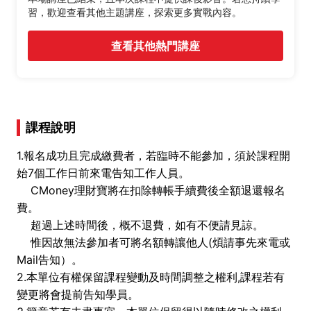
習，歡迎查看其他主題講座，探索更多實戰內容。
查看其他熱門講座
課程說明
1.報名成功且完成繳費者，若臨時不能參加，須於課程開
始7個工作日前來電告知工作人員。
CMoney理財寶將在扣除轉帳手續費後全額退還報名
費。
超過上述時間後，概不退費，如有不便請見諒。
惟因故無法參加者可將名額轉讓他人(煩請事先來電或
Mail告知）。
2.本單位有權保留課程變動及時間調整之權利,課程若有
變更將會提前告知學員。