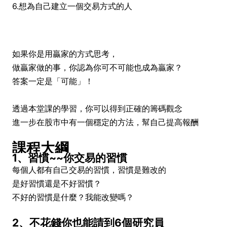
6.想為自己建立一個交易方式的人
如果你是用贏家的方式思考，
做贏家做的事，你認為你可不可能也成為贏家？
答案一定是「可能」！
透過本堂課的學習，你可以得到正確的籌碼觀念
進一步在股市中有一個穩定的方法，幫自己提高報酬
課程大綱
1、習慣~~你交易的習慣
每個人都有自己交易的習慣，習慣是難改的
是好習慣還是不好習慣？
不好的習慣是什麼？我能改變嗎？
2、不花錢你也能請到6個研究員