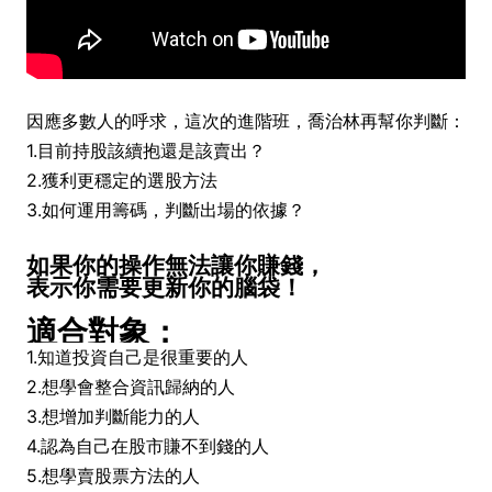
因應多數人的呼求，這次的進階班，喬治林再幫你判斷：
1.目前持股該續抱還是該賣出？
2.獲利更穩定的選股方法
3.如何運用籌碼，判斷出場的依據？
如果你的操作無法讓你賺錢，
表示你需要更新你的腦袋！
適合對象：
1.知道投資自己是很重要的人
2.想學會整合資訊歸納的人
3.想增加判斷能力的人
4.認為自己在股市賺不到錢的人
5.想學賣股票方法的人