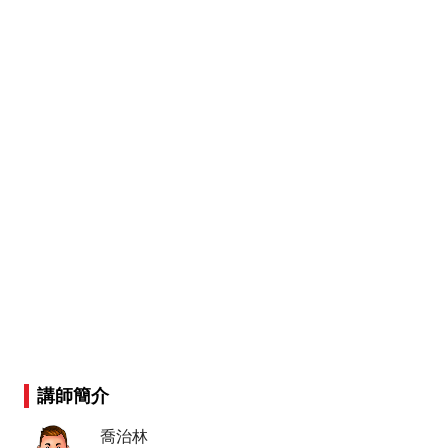
講師簡介
喬治林