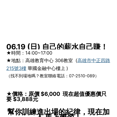
06.19 (日) 自己的薪水自己賺！
★時間：14:00~17:00
★地點：
高雄教育中心 306教室
(
高雄市中正四路
215號3樓
華國金融中心樓上
)
（找不到場地嗎？教室聯絡電話：07-2510-089）
★價格：原價 $6,000 現在超值優惠價只
要 $3,888元
幫你訓練進出場的紀律，現在加