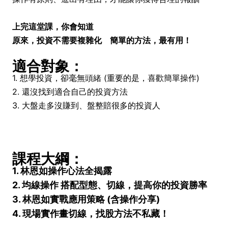
上完這堂課，你會知道
原來，投資不需要複雜化 簡單的方法，最有用！
適合對象：
1. 想學投資，卻毫無頭緒 (重要的是，喜歡簡單操作)
2. 還沒找到適合自己的投資方法
3. 大盤走多沒賺到、盤整賠很多的投資人
課程大綱：
1. 林恩如操作心法全揭露
2. 均線操作 搭配型態、切線，提高你的投資勝率
3. 林恩如實戰應用策略 (含操作分享)
4. 現場實作畫切線，找股方法不私藏！