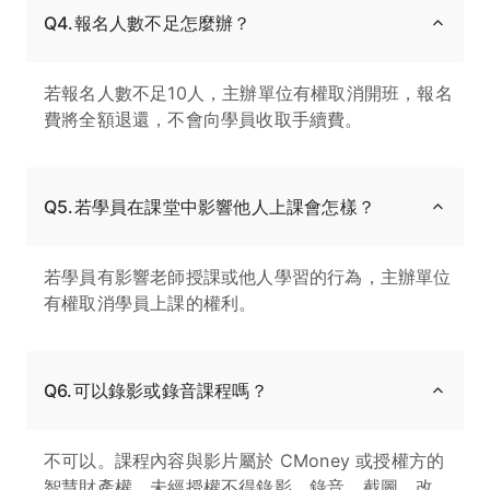
Q4.報名人數不足怎麼辦？
若報名人數不足10人，主辦單位有權取消開班，報名
費將全額退還，不會向學員收取手續費。
Q5.若學員在課堂中影響他人上課會怎樣？
若學員有影響老師授課或他人學習的行為，主辦單位
有權取消學員上課的權利。
Q6.可以錄影或錄音課程嗎？
不可以。課程內容與影片屬於 CMoney 或授權方的
智慧財產權，未經授權不得錄影、錄音、截圖、改