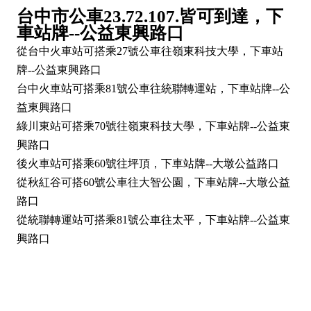
台中市公車23.72.107.皆可到達，下
車站牌--公益東興路口
從台中火車站可搭乘27號公車往嶺東科技大學，下車站
牌--公益東興路口
台中火車站可搭乘81號公車往統聯轉運站，下車站牌--公
益東興路口
綠川東站可搭乘70號往嶺東科技大學，下車站牌--公益東
興路口
後火車站可搭乘60號往坪頂，下車站牌--大墩公益路口
從秋紅谷可搭60號公車往大智公園，下車站牌--大墩公益
路口
從統聯轉運站可搭乘81號公車往太平，下車站牌--公益東
興路口