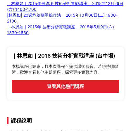
｜林恩如｜2015年最終場 技術分析實戰講座 2015年12月26日
(六) 1400-1700
|林恩如| 20週均線簡單操作法 2015年10月06日(二) 1900-
2100
｜林恩如｜2015年 技術分析實戰講座 2015年5月9日(六)
1330-1630
｜林恩如｜2016 技術分析實戰講座 (台中場)
本場講座已結束，且本次課程不提供課後影音。若想持續學
習，歡迎查看其他主題講座，探索更多實戰內容。
查看其他熱門講座
課程說明