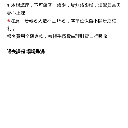
※ 本場講座，不可錄音、錄影，故無錄影檔，請學員當天
專心上課
※
注意：
若報名人數不足15名，本單位保留不開班之權
利，
報名費用全額退款，轉帳手續費由理財寶自行吸收。
過去課程 場場爆滿！