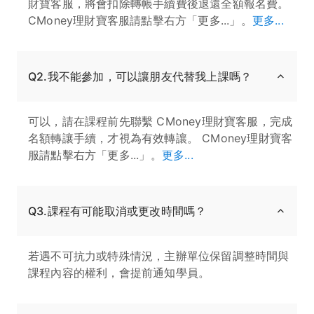
財寶客服，將會扣除轉帳手續費後退還全額報名費。
CMoney理財寶客服請點擊右方「更多...」。
更多...
Q2.我不能參加，可以讓朋友代替我上課嗎？
可以，請在課程前先聯繫 CMoney理財寶客服，完成
名額轉讓手續，才視為有效轉讓。 CMoney理財寶客
服請點擊右方「更多...」。
更多...
Q3.課程有可能取消或更改時間嗎？
若遇不可抗力或特殊情況，主辦單位保留調整時間與
課程內容的權利，會提前通知學員。