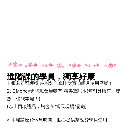
進階課的學員，獨享好康
1. 報名即可獲得 林恩如全套理財寶 3個月使用序號！
2. CMoney進階班會員獨有 精美筆記本(無對外販售、發
放，僅限本場！)
(以上兩項禮品，均會在"當天現場"發送)
※ 本場講座於休息時間，貼心提供茶點於學員使用