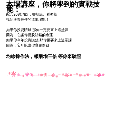
本場講座，你將學到的實戰技
能：
配合20週均線，畫切線、看型態，
找到股票最佳的進出場點！
如果你投資賠錢 那你一定要來上這堂課，
因為，它讓你擺脫賠錢的命運
如果你今年投資賺錢 那你更要來上這堂課
因為，它可以讓你賺更多錢 ！
均線操作法，報酬增三倍 等你來驗證