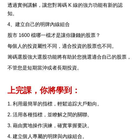
透過實例講解，讓您對籌碼 K 線的強力功能有新的認
知。
4、建立自己的明牌內線組合
股市 1600 檔哪一檔才是讓你賺錢的股票？
每個人的投資屬性不同，適合投資的股票也不同。
籌碼選股強大選股功能將有助於您挑選適合自己的股票，
不管您是短期當沖或者長期投資。
上完課，你將學到：
1. 利用最簡單的指標，輕鬆追踪大戶動向。
2. 活用各種指標，並瞭解之間的關聯。
3. 藉由實地操作演練，確實掌握要訣。
4. 建立個人專屬的明牌與內線組合。