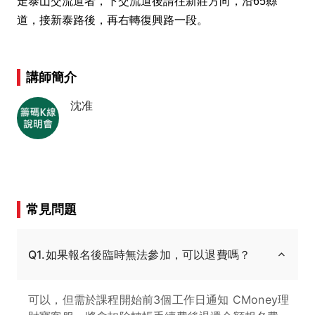
走泰山交流道者，下交流道後請往新莊方向，沿65縣
道，接新泰路後，再右轉復興路一段。
講師簡介
沈准
常見問題
Q1.如果報名後臨時無法參加，可以退費嗎？
可以，但需於課程開始前3個工作日通知 CMoney理