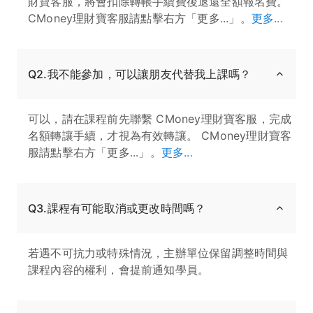
財寶客服，將會扣除轉帳手續費後退還全額報名費。
CMoney理財寶客服請點擊右方「更多...」。
更多...
Q2.我不能參加，可以讓朋友代替我上課嗎？
可以，請在課程前先聯繫 CMoney理財寶客服，完成
名額轉讓手續，才視為有效轉讓。 CMoney理財寶客
服請點擊右方「更多...」。
更多...
Q3.課程有可能取消或更改時間嗎？
若遇不可抗力或特殊情況，主辦單位保留調整時間與
課程內容的權利，會提前通知學員。