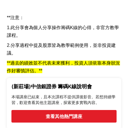
**注意：
1.此分享會為個人分享操作籌碼K線的心得，非官方教學
課程。
2.分享過程中提及股票皆為教學範例使用，並非投資建
議。
**過去的績效並不代表未來獲利，投資人須依靠本身狀況
作好審慎評估。**
(新莊場)中信銀證券 籌碼K線說明會
本場講座已結束，且本次課程不提供課後影音。若想持續學
習，歡迎查看其他主題講座，探索更多實戰內容。
查看其他熱門講座