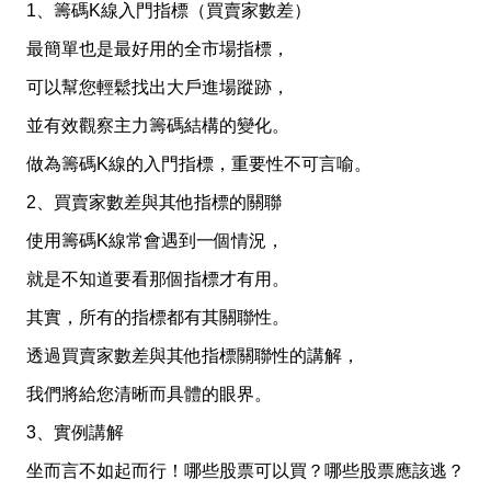
1、籌碼K線入門指標（買賣家數差）
最簡單也是最好用的全市場指標，
可以幫您輕鬆找出大戶進場蹤跡，
並有效觀察主力籌碼結構的變化。
做為籌碼K線的入門指標，重要性不可言喻。
2、買賣家數差與其他指標的關聯
使用籌碼K線常會遇到一個情況，
就是不知道要看那個指標才有用。
其實，所有的指標都有其關聯性。
透過買賣家數差與其他指標關聯性的講解，
我們將給您清晰而具體的眼界。
3、實例講解
坐而言不如起而行！哪些股票可以買？哪些股票應該逃？