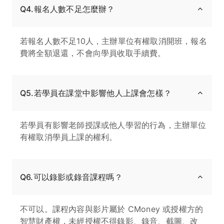
Q4.報名人數不足怎麼辦？
若報名人數不足10人，主辦單位有權取消開班，報名
費將全額退還，不會向學員收取手續費。
Q5.若學員在課堂中影響他人上課會怎樣？
若學員有影響老師授課或他人學習的行為，主辦單位
有權取消學員上課的權利。
Q6.可以錄影或錄音課程嗎？
不可以。課程內容與影片屬於 CMoney 或授權方的
智慧財產權，未經授權不得錄影、錄音、截圖、改