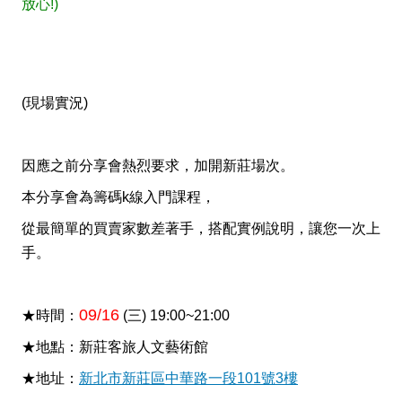
放心!)
(現場實況)
因應之前分享會熱烈要求，加開新莊場次。
本分享會為籌碼k線入門課程，
從最簡單的買賣家數差著手，搭配實例說明，讓您一次上
手。
09/16
★時間：
(三) 19:00~21:00
★地點：新莊客旅人文藝術館
★地址：
新北市新莊區中華路一段101號3樓