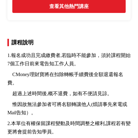
查看其他熱門講座
課程說明
1.報名成功且完成繳費者,若臨時不能參加，須於課程開始
7個工作日前來電告知工作人員。
CMoney理財寶將在扣除轉帳手續費後全額退還報名
費。
超過上述時間後,概不退費，如有不便請見諒。
惟因故無法參加者可將名額轉讓他人(煩請事先來電或
Mail告知）。
2.本單位有權保留課程變動及時間調整之權利,課程若有變
更將會提前告知學員。