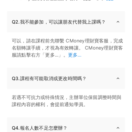
Q2.我不能參加，可以讓朋友代替我上課嗎？
可以，請在課程前先聯繫 CMoney理財寶客服，完成
名額轉讓手續，才視為有效轉讓。 CMoney理財寶客
服請點擊右方「更多...」。
更多...
Q3.課程有可能取消或更改時間嗎？
若遇不可抗力或特殊情況，主辦單位保留調整時間與
課程內容的權利，會提前通知學員。
Q4.報名人數不足怎麼辦？