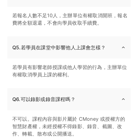
若報名人數不足10人，主辦單位有權取消開班，報名
費將全額退還，不會向學員收取手續費。
Q5.若學員在課堂中影響他人上課會怎樣？
若學員有影響老師授課或他人學習的行為，主辦單位
有權取消學員上課的權利。
Q6.可以錄影或錄音課程嗎？
不可以。課程內容與影片屬於 CMoney 或授權方的
智慧財產權，未經授權不得錄影、錄音、截圖、改
作、轉載、散布或公開播送。