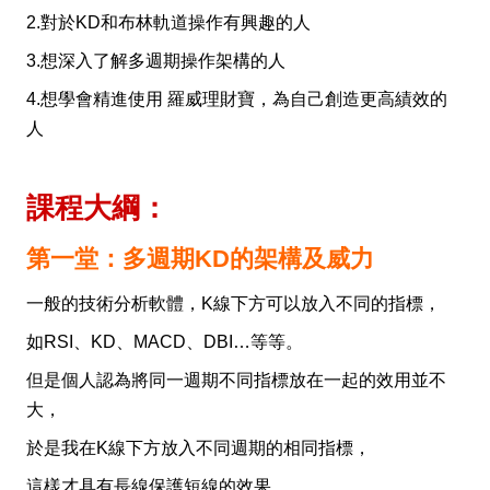
2.對於KD和布林軌道操作有興趣的人
3.想深入了解多週期操作架構的人
4.想學會精進使用 羅威理財寶，為自己創造更高績效的
人
課程大綱：
第一堂：多週期KD的架構及威力
一般的技術分析軟體，K線下方可以放入不同的指標，
如RSI、KD、MACD、DBI…等等。
但是個人認為將同一週期不同指標放在一起的效用並不
大，
於是我在K線下方放入不同週期的相同指標，
這樣才具有長線保護短線的效果。