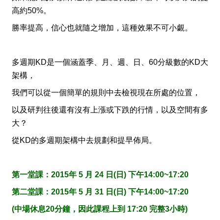
高約50%。
勝率提高，信心也就隨之增加，這種效果不可小覷。
多週期KD是一個涵蓋季、月、週、日、60分級數的KD大
架構，
我們可以從一個簡單的規則中去檢視現在所處的位置，
以及研判往後還有沒有上漲或下跌的行情，以及空間有多
大？
從KD的多週期架構中去規劃和提早佈局。
第一堂課：2015年 5 月 24 日(日) 下午14:00~17:20
第二堂課：2015年 5 月 31 日(日) 下午14:00~17:20
(中場休息20分鐘，因此課程上到 17:20 完整3小時)