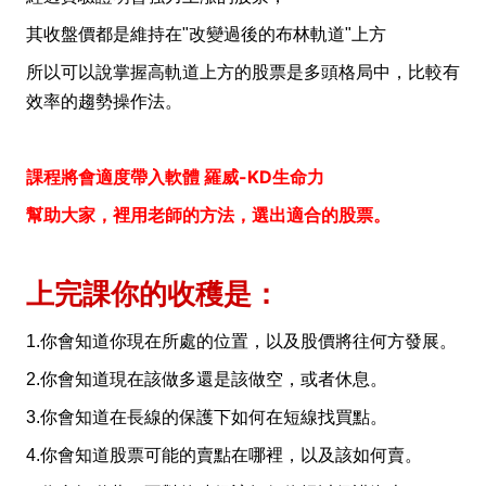
其收盤價都是維持在"改變過後的布林軌道"上方
所以可以說掌握高軌道上方的股票是多頭格局中，比較有
效率的趨勢操作法。
課程將會適度帶入軟體
羅威-KD生命力
幫助大家，裡用老師的方法，選出適合的股票。
上完課你的收穫是：
1.你會知道你現在所處的位置，以及股價將往何方發展。
2.你會知道現在該做多還是該做空，或者休息。
3.你會知道在長線的保護下如何在短線找買點。
4.你會知道股票可能的賣點在哪裡，以及該如何賣。