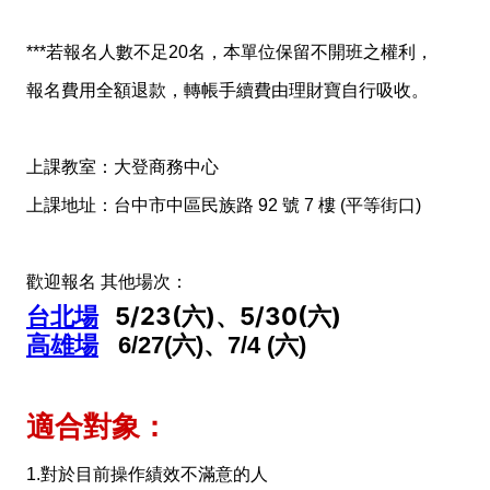
***若報名人數不足20名，本單位保留不開班之權利，
報名費用全額退款，轉帳手續費由理財寶自行吸收。
上課教室：大登商務中心
上課地址：台中市中區民族路 92 號 7 樓 (平等街口)
歡迎報名 其他場次：
台北場
5/23(六)、5/30(六)
高雄場
6/27(六)、7/4 (六)
適合對象：
1.對於目前操作績效不滿意的人