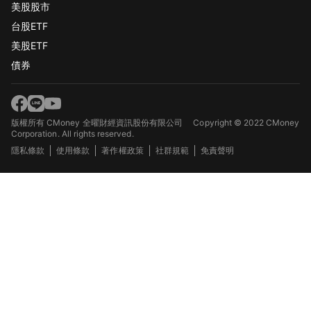
美股股市
台股ETF
美股ETF
債券
版權所有 CMoney 全曜財經資訊股份有限公司
Copyright © 2022 CMoney
Corporation. All rights reserved.
隱私條款
使用條款
著作權政策
社群規範
免責聲明