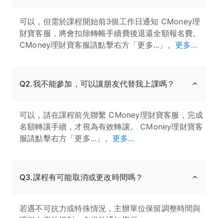
可以，但需於課程開始前3個工作日通知 CMoney理
財寶客服，將會扣除轉帳手續費後退還全額報名費。
CMoney理財寶客服請點擊右方「更多...」。
更多...
Q2.我不能參加，可以讓朋友代替我上課嗎？
可以，請在課程前先聯繫 CMoney理財寶客服，完成
名額轉讓手續，才視為有效轉讓。 CMoney理財寶客
服請點擊右方「更多...」。
更多...
Q3.課程有可能取消或更改時間嗎？
若遇不可抗力或特殊情況，主辦單位保留調整時間與