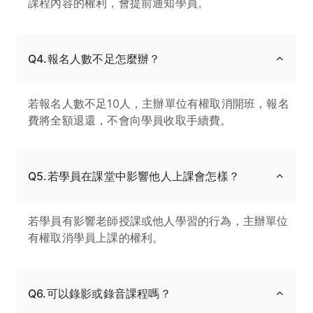
課程內容的權利，會提前通知學員。
Q4.報名人數不足怎麼辦？
若報名人數不足10人，主辦單位有權取消開班，報名
費將全額退還，不會向學員收取手續費。
Q5.若學員在課堂中影響他人上課會怎樣？
若學員有影響老師授課或他人學習的行為，主辦單位
有權取消學員上課的權利。
Q6.可以錄影或錄音課程嗎？