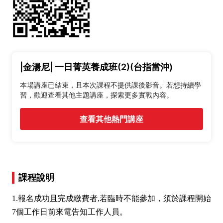
|金湯尼| 一日菁英養成班(2)(台指當沖)
本場講座已結束，且本次課程不提供課後影音。若想持續學
習，歡迎查看其他主題講座，探索更多實戰內容。
查看其他熱門講座
課程說明
1.報名成功且完成繳費者,若臨時不能參加，須於課程開始
7個工作日前來電告知工作人員。