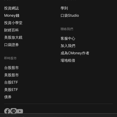
投資網誌
學到
Money錢
口袋Studio
投資小學堂
聯絡我們
財經百科
美股放大鏡
客服中心
口袋證券
加入我們
成為CMoney作者
即時股市
場地租借
台股股市
美股股市
台股ETF
美股ETF
債券