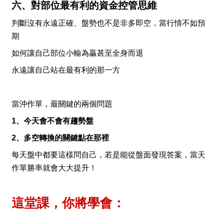
六、對部位最有利的資金控管思維
判斷沒有永遠正確、盤勢也不是非多即空，當行情不如預
期
如何讓自己部位小輸為贏甚至全身而退
永遠讓自己站在最有利的那一方
當沖作單，最關鍵的兩個問題
1、今天會不會有趨勢盤
2、多空轉換的關鍵點在那裡
每天盤中都要這樣問自己，若是能從盤面發現答案，當天
作單勝率就會大大提升！
這堂課，你將學會：