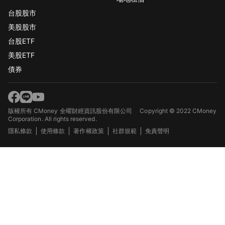
台股股市
美股股市
台股ETF
美股ETF
債券
版權所有 CMoney 全曜財經資訊股份有限公司
Copyright © 2022 CMoney
Corporation. All rights reserved.
隱私條款
使用條款
著作權政策
社群規範
免責聲明