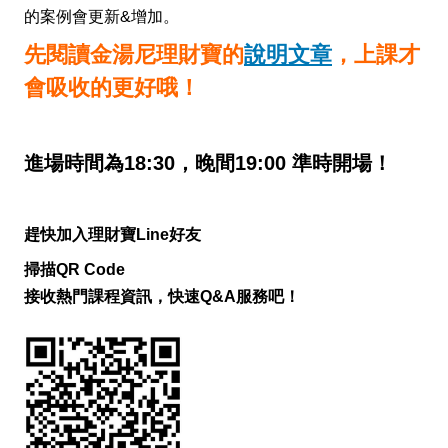
的案例會更新&增加。
先閱讀金湯尼理財寶的
說明文章
，上課才
會吸收的更好哦！
進場時間為18:30，晚間19:00 準時開場！
趕快加入理財寶Line好友
掃描QR Code
接收熱門課程資訊，快速Q&A服務吧！