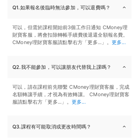
Q1.如果報名後臨時無法參加，可以退費嗎？
可以，但需於課程開始前3個工作日通知 CMoney理
財寶客服，將會扣除轉帳手續費後退還全額報名費。
CMoney理財寶客服請點擊右方「更多...」。
更多...
Q2.我不能參加，可以讓朋友代替我上課嗎？
可以，請在課程前先聯繫 CMoney理財寶客服，完成
名額轉讓手續，才視為有效轉讓。 CMoney理財寶客
服請點擊右方「更多...」。
更多...
Q3.課程有可能取消或更改時間嗎？