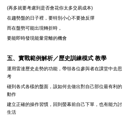
(再多就要考慮到是否會花你太多交易成本)
在趨勢盤的日子裡，要特別小心不要搶反彈
而在盤勢可能出現轉折時，
要能即時發現能量背離的機會
五、實戰範例解析／歷史訓練模式 教學
運用雷達歷史走勢的功能，帶領各位參與者在課堂中去思
考
碰到各式各樣的盤面，該如何去做出對自己部位最有利的
動作
建立正確的操作習慣，回到螢幕前自己下單，也有能力討
生活