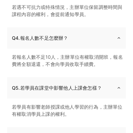
若遇不可抗力或特殊情況，主辦單位保留調整時間與
課程內容的權利，會提前通知學員。
Q4.報名人數不足怎麼辦？
若報名人數不足10人，主辦單位有權取消開班，報名
費將全額退還，不會向學員收取手續費。
Q5.若學員在課堂中影響他人上課會怎樣？
若學員有影響老師授課或他人學習的行為，主辦單位
有權取消學員上課的權利。