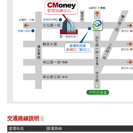
交通路線說明：
捷運站名
捷運路線