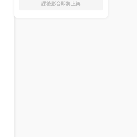
課後影音即將上架