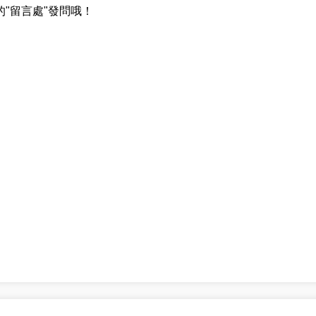
"留言處"發問哦！