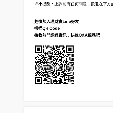
※小提醒：上課前有任何問題，歡迎在下方的
趕快加入理財寶Line好友
掃描QR Code
接收熱門課程資訊，快速Q&A服務吧！