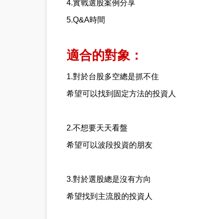
4.實戰選股案例分享
5.Q&A時間
適合的對象：
1.對於台股多空總是抓不住
希望可以找到固定方法的投資人
2.不想要天天看盤
希望可以波段投資的朋友
3.對於選股總是沒有方向
希望找到主流股的投資人