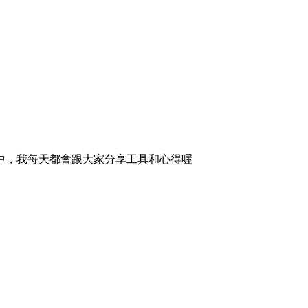
中，我每天都會跟大家分享工具和心得喔