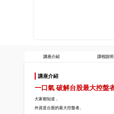
講座介紹
課程說明
講座介紹
一口氣 破解台股最大控盤者
大家都知道，
外資是台股的最大控盤者。