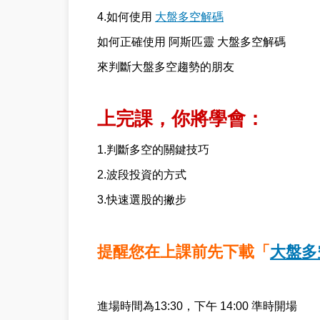
4.如何使用
大盤多空解碼
如何正確使用 阿斯匹靈 大盤多空解碼
來判斷大盤多空趨勢的朋友
上完課，你將學會：
1.判斷多空的關鍵技巧
2.波段投資的方式
3.快速選股的撇步
提醒您在上課前先下載「
大盤多
進場時間為13:30，下午 14:00 準時開場