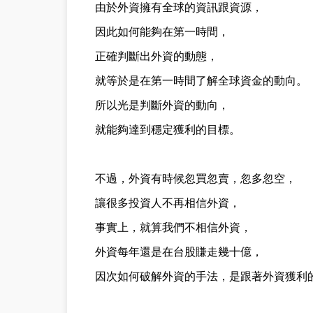
由於外資擁有全球的資訊跟資源，
因此如何能夠在第一時間，
正確判斷出外資的動態，
就等於是在第一時間了解全球資金的動向。
所以光是判斷外資的動向，
就能夠達到穩定獲利的目標。
不過，外資有時候忽買忽賣，忽多忽空，
讓很多投資人不再相信外資，
事實上，就算我們不相信外資，
外資每年還是在台股賺走幾十億，
因次如何破解外資的手法，是跟著外資獲利