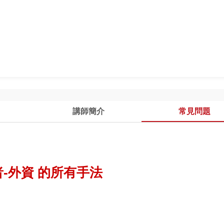
講師簡介
常見問題
-外資 的所有手法