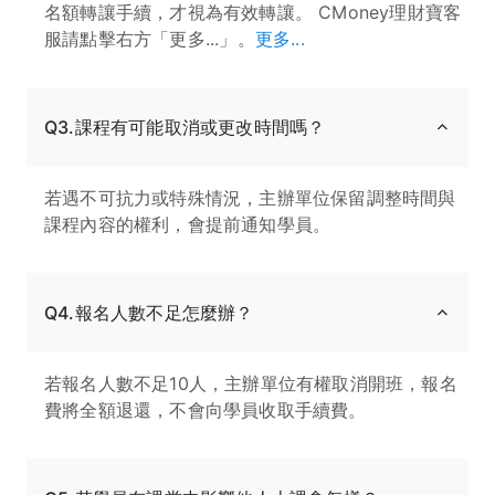
名額轉讓手續，才視為有效轉讓。 CMoney理財寶客
服請點擊右方「更多...」。
更多...
Q3.課程有可能取消或更改時間嗎？
若遇不可抗力或特殊情況，主辦單位保留調整時間與
課程內容的權利，會提前通知學員。
Q4.報名人數不足怎麼辦？
若報名人數不足10人，主辦單位有權取消開班，報名
費將全額退還，不會向學員收取手續費。