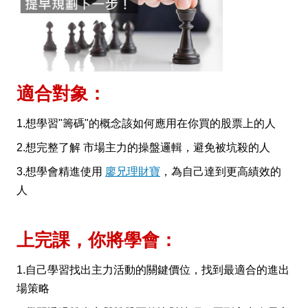
適合對象：
1.想學習"籌碼"的概念該如何應用在你買的股票上的人
2.想完整了解 市場主力的操盤邏輯，避免被坑殺的人
3.想學會精進使用
廖兄理財寶
，為自己達到更高績效的
人
上完課，你將學會：
1.自己學習找出主力活動的關鍵價位，找到最適合的進出
場策略