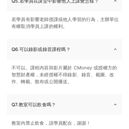
Q5.若學員在課堂中影響他人上課會怎樣？
若學員有影響老師授課或他人學習的行為，主辦單位
有權取消學員上課的權利。
Q6.可以錄影或錄音課程嗎？
不可以。課程內容與影片屬於 CMoney 或授權方的
智慧財產權，未經授權不得錄影、錄音、截圖、改
作、轉載、散布或公開播送。
Q7.教室可以飲食嗎？
教室內禁止飲食，請學員配合，謝謝！