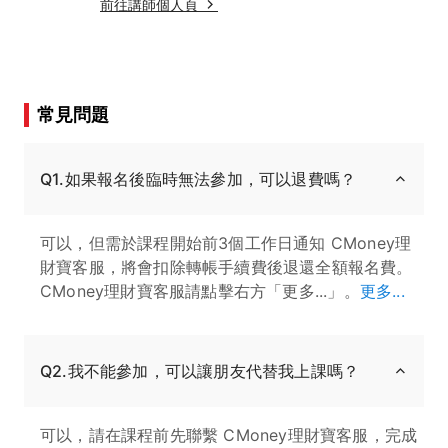
前往講師個人頁
常見問題
Q1.如果報名後臨時無法參加，可以退費嗎？
可以，但需於課程開始前3個工作日通知 CMoney理
財寶客服，將會扣除轉帳手續費後退還全額報名費。
CMoney理財寶客服請點擊右方「更多...」。
更多...
Q2.我不能參加，可以讓朋友代替我上課嗎？
可以，請在課程前先聯繫 CMoney理財寶客服，完成