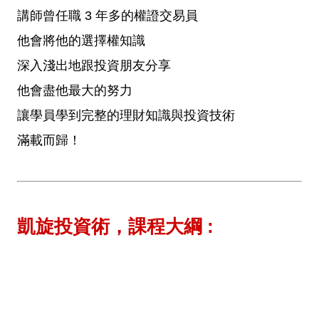
講師曾任職 3 年多的權證交易員
他會將他的選擇權知識
深入淺出地跟投資朋友分享
他會盡他最大的努力
讓學員
學到完整的理財知識與投資技術
滿載而歸！
凱旋投資術，課程大綱 :