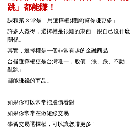
跳」都能賺！
課程第 3 堂是「用選擇權(權證)幫你賺更多」
許多人覺得，選擇權是很難的東西，跟自己沒什麼
關係。
其實，選擇權是一個非常有趣的金融商品
台指選擇權更是台灣唯一，股價「漲、跌、不動、
亂跳」
都能賺錢的商品。
如果你可以常常把股價看對
如果你常常在做短線交易
學習交易選擇權，可以讓您賺更多！