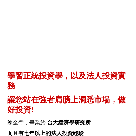
學習正統投資學，以及法人投資實
務
讓您站在強者肩膀上洞悉市場，做
好投資!
陳金瑩，畢業於
台大經濟學研究所
而且有七年以上的法人投資經驗