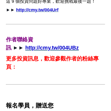
這 9 個投資問題好專業，歡迎挑戰最後一題！
►►
http://cmy.tw/004Urf
作者聯絡資
訊
►►
http://cmy.tw/004UBz
更多投資訊息，歡迎參觀作者的粉絲專
頁：
報名學員，贈送您