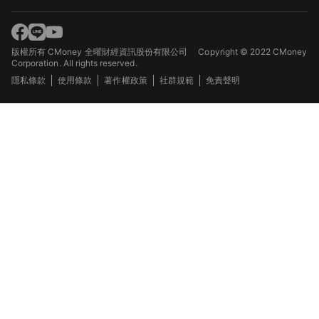
版權所有 CMoney 全曜財經資訊股份有限公司
Copyright © 2022 CMoney
Corporation. All rights reserved.
隱私條款
使用條款
著作權政策
社群規範
免責聲明