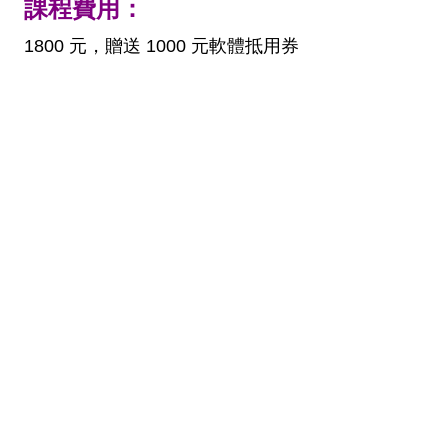
課程費用：
1800 元，贈送 1000 元軟體抵用券