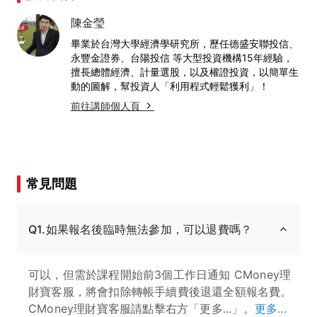
陳金瑩
畢業於台灣大學經濟學研究所，歷任德盛安聯投信、
永豐金證券、台陽投信 等大型投資機構15年經驗，
擅長總體經濟、計量選股，以及權證投資，以簡單生
動的圖解，幫投資人「利用程式輕鬆獲利」！
前往講師個人頁
常見問題
Q1.如果報名後臨時無法參加，可以退費嗎？
可以，但需於課程開始前3個工作日通知 CMoney理
財寶客服，將會扣除轉帳手續費後退還全額報名費。
CMoney理財寶客服請點擊右方「更多...」。
更多...