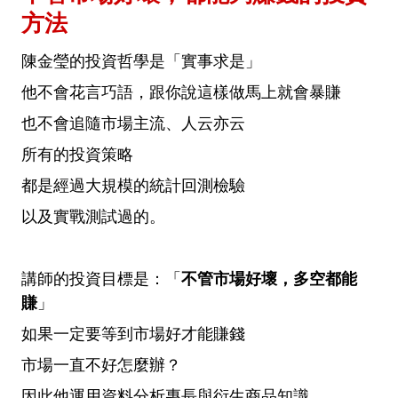
方法
陳金瑩的投資哲學是「實事求是」
他不會花言巧語，跟你說這樣做馬上就會暴賺
也不會追隨市場主流、人云亦云
所有的投資策略
都是經過大規模的統計回測檢驗
以及實戰測試過的。
講師的投資目標是：「
不管市場好壞，多空都能
賺
」
如果一定要等到市場好才能賺錢
市場一直不好怎麼辦？
因此他運用資料分析專長與衍生商品知識