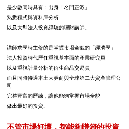
是少數同時具有：出身「名門正派」
熟悉程式與資料庫分析
以及大型法人投資經驗的理財講師。
講師求學時主修的是掌握市場全貌的「經濟學」
法人投資時代歷任重視基本面的產業研究員
以及重視計量分析的衍生商品交易員
而且同時待過本土大券商與全球第二大資產管理公
司
完整豐富的歷練，讓他能夠掌握市場全貌
做出最好的投資。
不管市場好壞，都能夠賺錢的投資