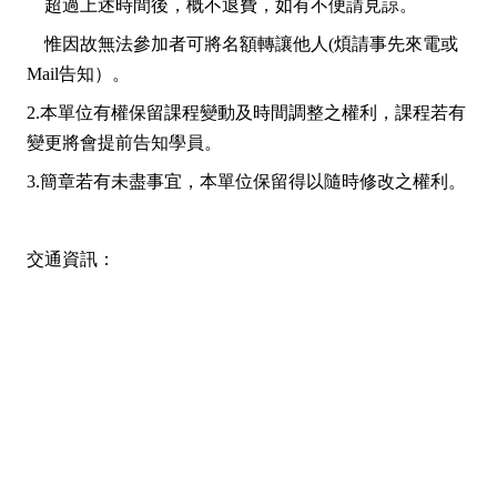
超過上述時間後，概不退費，如有不便請見諒。
惟因故無法參加者可將名額轉讓他人(煩請事先來電或
Mail告知）。
2.本單位有權保留課程變動及時間調整之權利，課程若有
變更將會提前告知學員。
3.簡章若有未盡事宜，本單位保留得以隨時修改之權利。
交通資訊：