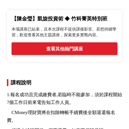
【陳金瑩】凱旋投資術 ◆ 竹科菁英特別班
本場講座已結束，且本次課程不提供課後影音。若想持續學
習，歡迎查看其他主題講座，探索更多實戰內容。
查看其他熱門講座
課程說明
1.報名成功且完成繳費者,若臨時不能參加，須於課程開始
7個工作日前來電告知工作人員。
CMoney理財寶將在扣除轉帳手續費後全額退還報名
費。