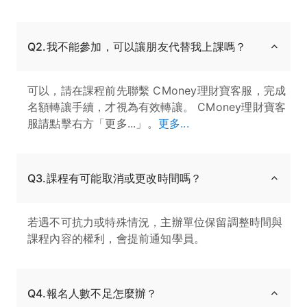
Q2.我不能參加，可以讓朋友代替我上課嗎？
可以，請在課程前先聯繫 CMoney理財寶客服，完成
名額轉讓手續，才視為有效轉讓。 CMoney理財寶客
服請點擊右方「更多...」。
更多...
Q3.課程有可能取消或更改時間嗎？
若遇不可抗力或特殊情況，主辦單位保留調整時間與
課程內容的權利，會提前通知學員。
Q4.報名人數不足怎麼辦？