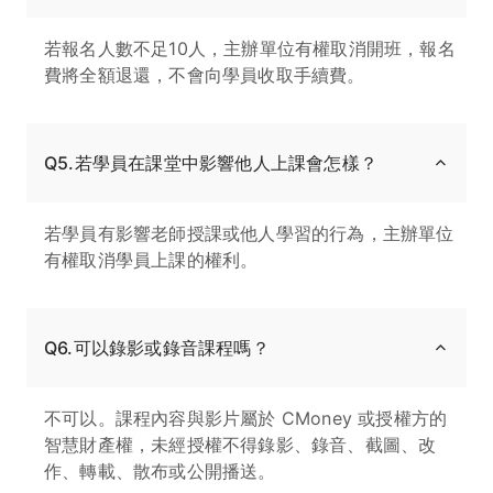
若報名人數不足10人，主辦單位有權取消開班，報名
費將全額退還，不會向學員收取手續費。
Q5.若學員在課堂中影響他人上課會怎樣？
若學員有影響老師授課或他人學習的行為，主辦單位
有權取消學員上課的權利。
Q6.可以錄影或錄音課程嗎？
不可以。課程內容與影片屬於 CMoney 或授權方的
智慧財產權，未經授權不得錄影、錄音、截圖、改
作、轉載、散布或公開播送。