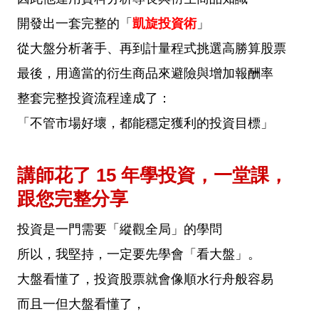
開發出一套完整的「
凱旋投資術
」
從大盤分析著手、再到計量程式挑選高勝算股票
最後，用適當的衍生商品來避險與增加報酬率
整套完整投資流程達成了：
「不管市場好壞，都能穩定獲利的投資目標」
講師花了 15 年學投資，一堂課，
跟您完整分享
投資是一門需要「縱觀全局」的學問
所以，我堅持，一定要先學會「看大盤」。
大盤看懂了，投資股票就會像順水行舟般容易
而且一但大盤看懂了，