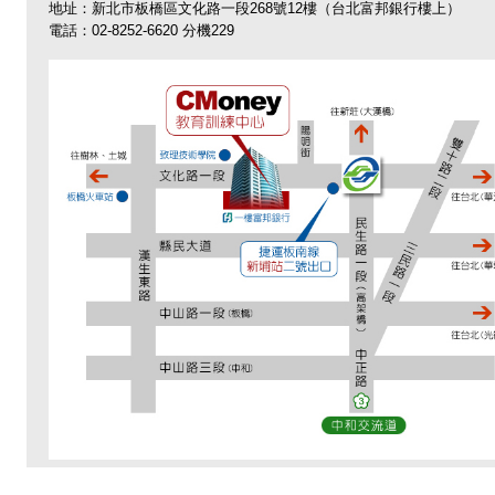
地址：新北市板橋區文化路一段268號12樓（台北富邦銀行樓上）
電話：02-8252-6620 分機229