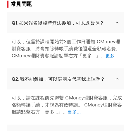
常見問題
Q1.如果報名後臨時無法參加，可以退費嗎？
可以，但需於課程開始前3個工作日通知 CMoney理
財寶客服，將會扣除轉帳手續費後退還全額報名費。
CMoney理財寶客服請點擊右方「更多...」。
更多...
Q2.我不能參加，可以讓朋友代替我上課嗎？
可以，請在課程前先聯繫 CMoney理財寶客服，完成
名額轉讓手續，才視為有效轉讓。 CMoney理財寶客
服請點擊右方「更多...」。
更多...