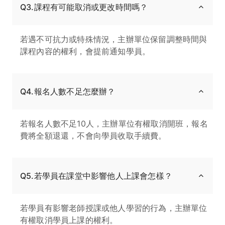
Q3.課程有可能取消或更改時間嗎？
若遇不可抗力或特殊情況，主辦單位保留調整時間與
課程內容的權利，會提前通知學員。
Q4.報名人數不足怎麼辦？
若報名人數不足10人，主辦單位有權取消開班，報名
費將全額退還，不會向學員收取手續費。
Q5.若學員在課堂中影響他人上課會怎樣？
若學員有影響老師授課或他人學習的行為，主辦單位
有權取消學員上課的權利。