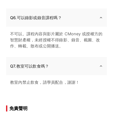
Q6.可以錄影或錄音課程嗎？
不可以。課程內容與影片屬於 CMoney 或授權方的
智慧財產權，未經授權不得錄影、錄音、截圖、改
作、轉載、散布或公開播送。
Q7.教室可以飲食嗎？
教室內禁止飲食，請學員配合，謝謝！
免責聲明