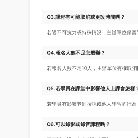
Q3.課程有可能取消或更改時間嗎？
若遇不可抗力或特殊情況，主辦單位保留
Q4.報名人數不足怎麼辦？
若報名人數不足10人，主辦單位有權取
Q5.若學員在課堂中影響他人上課會怎樣
若學員有影響老師授課或他人學習的行為
Q6.可以錄影或錄音課程嗎？