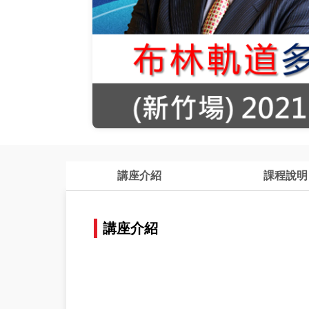
講座介紹
課程說明
講座介紹