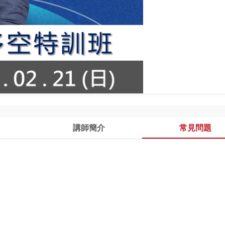
講師簡介
常見問題