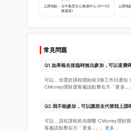
上課地點：
台中集思文心會議中心 (G1+G2
上課地
會議室)
常見問題
Q1.如果報名後臨時無法參加，可以退費
可以，但需於課程開始前3個工作日通知 
CMoney理財寶客服請點擊右方「更多...
Q2.我不能參加，可以讓朋友代替我上課
可以，請在課程前先聯繫 CMoney理財
客服請點擊右方「更多...」。
更多...