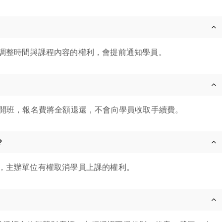
調整時間與課程內容的權利，會提前通知學員。
消開班，報名費將全額退還，不會向學員收取手續費。
？
，主辦單位有權取消學員上課的權利。