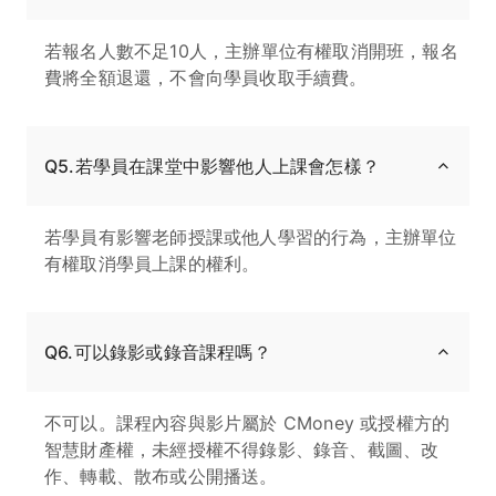
若報名人數不足10人，主辦單位有權取消開班，報名
費將全額退還，不會向學員收取手續費。
Q5.若學員在課堂中影響他人上課會怎樣？
若學員有影響老師授課或他人學習的行為，主辦單位
有權取消學員上課的權利。
Q6.可以錄影或錄音課程嗎？
不可以。課程內容與影片屬於 CMoney 或授權方的
智慧財產權，未經授權不得錄影、錄音、截圖、改
作、轉載、散布或公開播送。