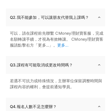
Q2.我不能參加，可以讓朋友代替我上課嗎？
可以，請在課程前先聯繫 CMoney理財寶客服，完成
名額轉讓手續，才視為有效轉讓。 CMoney理財寶客
服請點擊右方「更多...」。
更多...
Q3.課程有可能取消或更改時間嗎？
若遇不可抗力或特殊情況，主辦單位保留調整時間與
課程內容的權利，會提前通知學員。
Q4.報名人數不足怎麼辦？