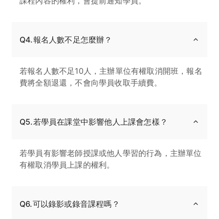
課程內容的權利，會提前通知學員。
Q4.報名人數不足怎麼辦？
若報名人數不足10人，主辦單位有權取消開班，報名
費將全額退還，不會向學員收取手續費。
Q5.若學員在課堂中影響他人上課會怎樣？
若學員有影響老師授課或他人學習的行為，主辦單位
有權取消學員上課的權利。
Q6.可以錄影或錄音課程嗎？