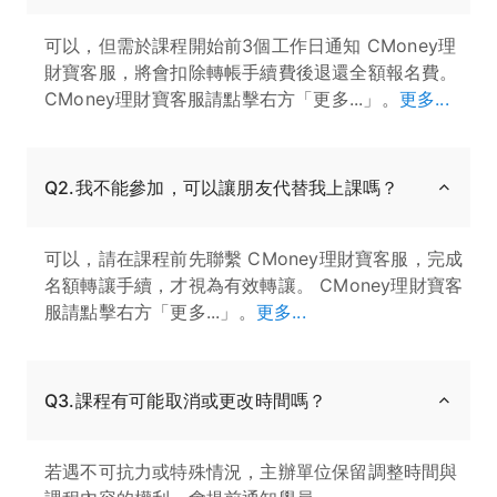
可以，但需於課程開始前3個工作日通知 CMoney理
財寶客服，將會扣除轉帳手續費後退還全額報名費。
CMoney理財寶客服請點擊右方「更多...」。
更多...
Q2.我不能參加，可以讓朋友代替我上課嗎？
可以，請在課程前先聯繫 CMoney理財寶客服，完成
名額轉讓手續，才視為有效轉讓。 CMoney理財寶客
服請點擊右方「更多...」。
更多...
Q3.課程有可能取消或更改時間嗎？
若遇不可抗力或特殊情況，主辦單位保留調整時間與