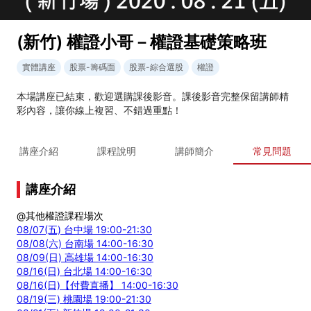
(新竹) 權證小哥－權證基礎策略班
實體講座
股票-籌碼面
股票-綜合選股
權證
本場講座已結束，歡迎選購課後影音。課後影音完整保留講師精
彩內容，讓你線上複習、不錯過重點！
講座介紹
課程說明
講師簡介
常見問題
講座介紹
@其他權證課程場次
08/07(五) 台中場 19:00-21:30
08/08(六) 台南場 14:00-16:30
08/09(日) 高雄場 14:00-16:30
08/16(日) 台北場 14:00-16:30
08/16(日)【付費直播】 14:00-16:30
08/19(三) 桃園場 19:00-21:30