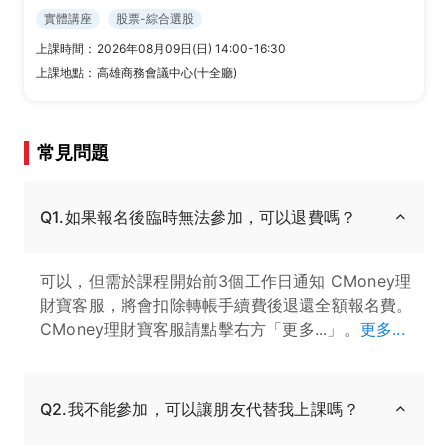
實體講座
股票-綜合選股
上課時間：
2026年08月09日(日) 14:00-16:30
上課地點：
高雄商務會議中心(十全廳)
常見問題
Q1.如果報名後臨時無法參加，可以退費嗎？
可以，但需於課程開始前3個工作日通知 CMoney理
財寶客服，將會扣除轉帳手續費後退還全額報名費。
CMoney理財寶客服請點擊右方「更多...」。
更多...
Q2.我不能參加，可以讓朋友代替我上課嗎？