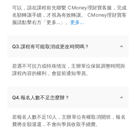
可以，請在課程前先聯繫 CMoney理財寶客服，完成
名額轉讓手續，才視為有效轉讓。 CMoney理財寶客
服請點擊右方「更多...」。
更多...
Q3.課程有可能取消或更改時間嗎？
若遇不可抗力或特殊情況，主辦單位保留調整時間與
課程內容的權利，會提前通知學員。
Q4.報名人數不足怎麼辦？
若報名人數不足10人，主辦單位有權取消開班，報名
費將全額退還，不會向學員收取手續費。