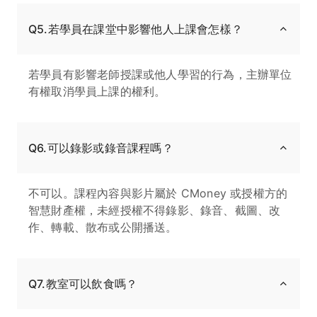
Q5.若學員在課堂中影響他人上課會怎樣？
若學員有影響老師授課或他人學習的行為，主辦單位
有權取消學員上課的權利。
Q6.可以錄影或錄音課程嗎？
不可以。課程內容與影片屬於 CMoney 或授權方的
智慧財產權，未經授權不得錄影、錄音、截圖、改
作、轉載、散布或公開播送。
Q7.教室可以飲食嗎？