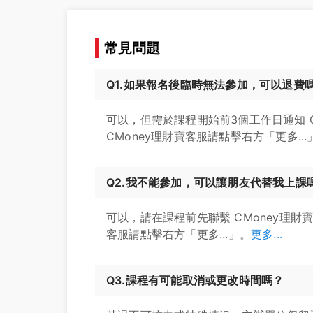
常見問題
Q1.如果報名後臨時無法參加，可以退費
可以，但需於課程開始前3個工作日通知 
CMoney理財寶客服請點擊右方「更多...
Q2.我不能參加，可以讓朋友代替我上課
可以，請在課程前先聯繫 CMoney理財
客服請點擊右方「更多...」。
更多...
Q3.課程有可能取消或更改時間嗎？