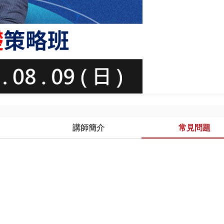
講師簡介
常見問題