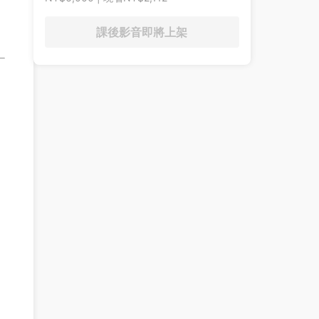
課後影音即將上架