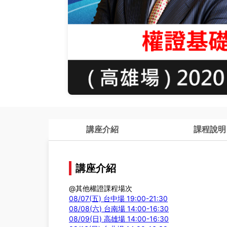
講座介紹
課程說明
講座介紹
@其他權證課程場次
08/07(五) 台中場 19:00-21:30
08/08(六) 台南場 14:00-16:30
08/09(日) 高雄場 14:00-16:30