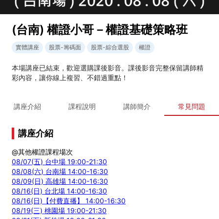
(台南) 權證小哥－權證基礎策略班
實體講座
股票-籌碼面
股票-綜合選股
權證
本場講座已結束，歡迎選購課後影音。課後影音完整保留講師精
彩內容，讓你線上複習、不錯過重點！
講座介紹
課程說明
講師簡介
常見問題
講座介紹
@其他權證課程場次
08/07(五) 台中場 19:00-21:30
08/08(六) 台南場 14:00-16:30
08/09(日) 高雄場 14:00-16:30
08/16(日) 台北場 14:00-16:30
08/16(日)【付費直播】 14:00-16:30
08/19(三) 桃園場 19:00-21:30