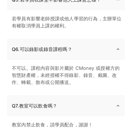
若學員有影響老師授課或他人學習的行為，主辦單位
有權取消學員上課的權利。
Q6.可以錄影或錄音課程嗎？
不可以。課程內容與影片屬於 CMoney 或授權方的
智慧財產權，未經授權不得錄影、錄音、截圖、改
作、轉載、散布或公開播送。
Q7.教室可以飲食嗎？
教室內禁止飲食，請學員配合，謝謝！