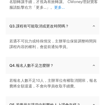
名額轉讓手續，才視為有效轉讓。 CMoney理財寶客
服請點擊右方「更多...」。
更多...
Q3.課程有可能取消或更改時間嗎？
若遇不可抗力或特殊情況，主辦單位保留調整時間與
課程內容的權利，會提前通知學員。
Q4.報名人數不足怎麼辦？
若報名人數不足10人，主辦單位有權取消開班，報名
費將全額退還，不會向學員收取手續費。
Q5.若學員在課堂中影響他人上課會怎樣？