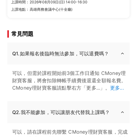
上課時間：
2026年08月09日(日) 14:00-16:30
上課地點：
高雄商務會議中心(十全廳)
常見問題
Q1.如果報名後臨時無法參加，可以退費嗎？
可以，但需於課程開始前3個工作日通知 CMoney理
財寶客服，將會扣除轉帳手續費後退還全額報名費。
CMoney理財寶客服請點擊右方「更多...」。
更多...
Q2.我不能參加，可以讓朋友代替我上課嗎？
可以，請在課程前先聯繫 CMoney理財寶客服，完成