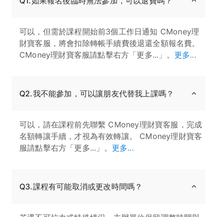
Q1.如果報名後臨時無法參加，可以退費嗎？
可以，但需於課程開始前3個工作日通知 CMoney理
財寶客服，將會扣除轉帳手續費後退還全額報名費。
CMoney理財寶客服請點擊右方「更多...」。
更多...
Q2.我不能參加，可以讓朋友代替我上課嗎？
可以，請在課程前先聯繫 CMoney理財寶客服，完成
名額轉讓手續，才視為有效轉讓。 CMoney理財寶客
服請點擊右方「更多...」。
更多...
Q3.課程有可能取消或更改時間嗎？