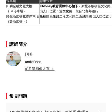
停車場
停車位置
田明金融文化大樓
CMoney
教育訓練中心樓下
- 新北市板橋區文化路一
（B1停車場）
出入口位置：近文化路一段台北富邦銀行
民生高架橋花市停車場
板橋區民生路二段文化路至西藏路間 出入口位置：
（於高架橋下）
講師簡介
阿升
undefined
前往講師個人頁
常見問題