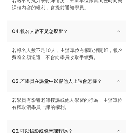
若遇不可抗力或特殊情況，主辦單位保留調整時間與
課程內容的權利，會提前通知學員。
Q4.報名人數不足怎麼辦？
若報名人數不足10人，主辦單位有權取消開班，報名
費將全額退還，不會向學員收取手續費。
Q5.若學員在課堂中影響他人上課會怎樣？
若學員有影響老師授課或他人學習的行為，主辦單位
有權取消學員上課的權利。
Q6.可以錄影或錄音課程嗎？