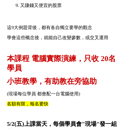
又賺錢又便宜的股票
這9大例題背後，都有各自獨立要學的觀念
學會這些概念後，就能自己改變參數，或交叉運用
本課程 電腦實際演練，只收 20名
學員
小班教學，有助教在旁協助
(現場每位學員 都會配一台電腦使用)
名額有限，報名要快
5/2(五)上課當天，每個學員會"現場"發一組