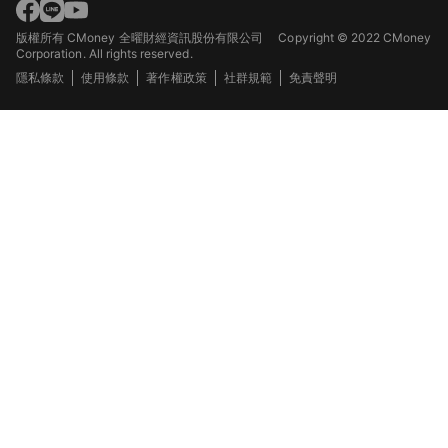
版權所有 CMoney 全曜財經資訊股份有限公司
Copyright © 2022 CMoney
Corporation. All rights reserved.
隱私條款
使用條款
著作權政策
社群規範
免責聲明