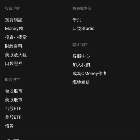
投資理財
跨領域學習
投資網誌
學到
Money錢
口袋Studio
投資小學堂
聯絡我們
財經百科
美股放大鏡
客服中心
口袋證券
加入我們
成為CMoney作者
即時股市
場地租借
台股股市
美股股市
台股ETF
美股ETF
債券