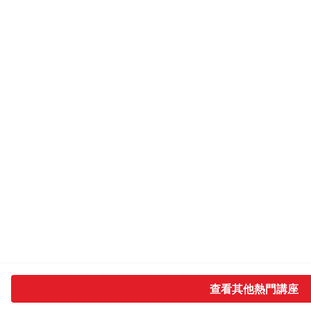
查看其他熱門講座