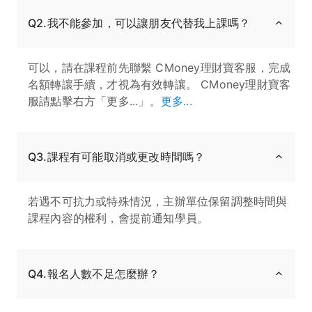
Q2.我不能參加，可以讓朋友代替我上課嗎？
可以，請在課程前先聯繫 CMoney理財寶客服，完成
名額轉讓手續，才視為有效轉讓。 CMoney理財寶客
服請點擊右方「更多...」。
更多...
Q3.課程有可能取消或更改時間嗎？
若遇不可抗力或特殊情況，主辦單位保留調整時間與
課程內容的權利，會提前通知學員。
Q4.報名人數不足怎麼辦？