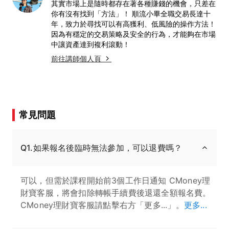
其實市場上是隨時都存在著各種賺錢的機會，只差在
你有沒有找到「方法」！ 順流小畢全職交易長達十
年，致力於尋找可以有高獲利、低風險的操作方法！
因為有穩定的交易策略及安全的行為，才能夠在市場
中讓資產達到複利滾動！
前往講師個人頁
常見問題
Q1.如果報名後臨時無法參加，可以退費嗎？
可以，但需於課程開始前3個工作日通知 CMoney理
財寶客服，將會扣除轉帳手續費後退還全額報名費。
CMoney理財寶客服請點擊右方「更多...」。
更多...