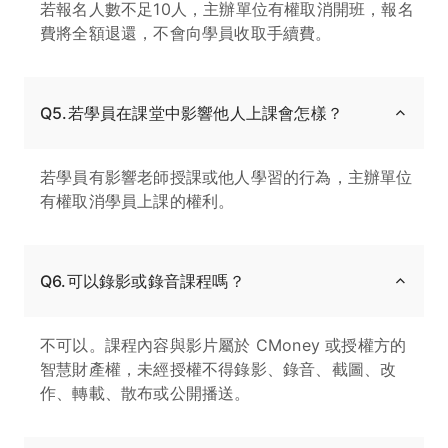
若報名人數不足10人，主辦單位有權取消開班，報名
費將全額退還，不會向學員收取手續費。
Q5.若學員在課堂中影響他人上課會怎樣？
若學員有影響老師授課或他人學習的行為，主辦單位
有權取消學員上課的權利。
Q6.可以錄影或錄音課程嗎？
不可以。課程內容與影片屬於 CMoney 或授權方的
智慧財產權，未經授權不得錄影、錄音、截圖、改
作、轉載、散布或公開播送。