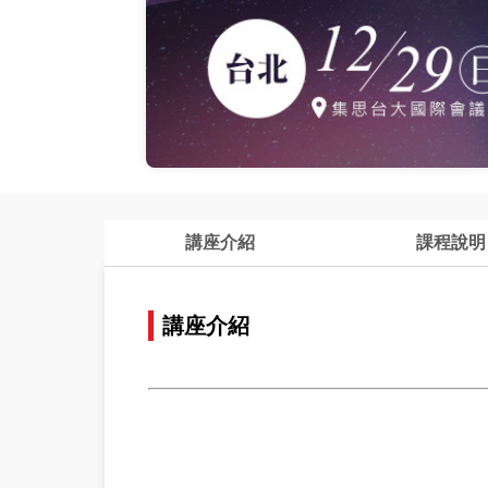
講座介紹
課程說明
講座介紹