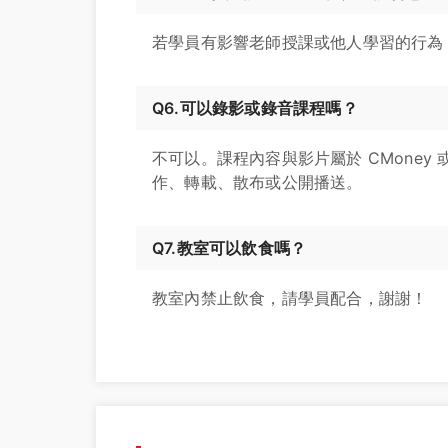
若學員有影響老師授課或他人學習的行為
Q6.可以錄影或錄音課程嗎？
不可以。課程內容與影片屬於 CMone
作、轉載、散布或公開播送。
Q7.教室可以飲食嗎？
教室內禁止飲食，請學員配合，謝謝！