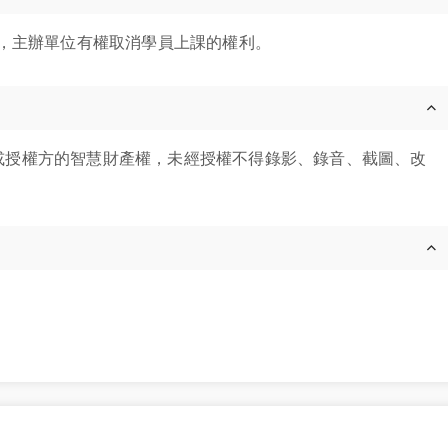
，主辦單位有權取消學員上課的權利。
y 或授權方的智慧財產權，未經授權不得錄影、錄音、截圖、改