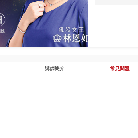
講師簡介
常見問題