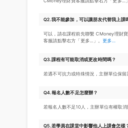
CMoney理財寶客服請點擊右方「更多...
Q2.我不能參加，可以讓朋友代替我上課
可以，請在課程前先聯繫 CMoney理財
客服請點擊右方「更多...」。
更多...
Q3.課程有可能取消或更改時間嗎？
若遇不可抗力或特殊情況，主辦單位保留
Q4.報名人數不足怎麼辦？
若報名人數不足10人，主辦單位有權取
Q5.若學員在課堂中影響他人上課會怎樣