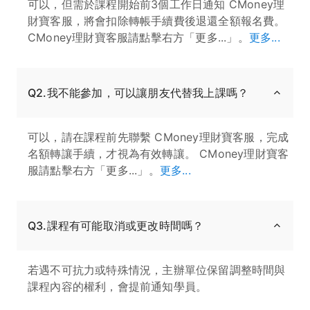
可以，但需於課程開始前3個工作日通知 CMoney理
財寶客服，將會扣除轉帳手續費後退還全額報名費。
CMoney理財寶客服請點擊右方「更多...」。
更多...
Q2.我不能參加，可以讓朋友代替我上課嗎？
可以，請在課程前先聯繫 CMoney理財寶客服，完成
名額轉讓手續，才視為有效轉讓。 CMoney理財寶客
服請點擊右方「更多...」。
更多...
Q3.課程有可能取消或更改時間嗎？
若遇不可抗力或特殊情況，主辦單位保留調整時間與
課程內容的權利，會提前通知學員。