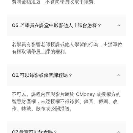
費將全額退還，不會向學員收取手續費。
Q5.若學員在課堂中影響他人上課會怎樣？
若學員有影響老師授課或他人學習的行為，主辦單位
有權取消學員上課的權利。
Q6.可以錄影或錄音課程嗎？
不可以。課程內容與影片屬於 CMoney 或授權方的
智慧財產權，未經授權不得錄影、錄音、截圖、改
作、轉載、散布或公開播送。
Q7.教室可以飲食嗎？