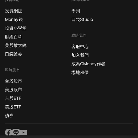
投資網誌
學到
Money錢
口袋Studio
投資小學堂
聯絡我們
財經百科
美股放大鏡
客服中心
口袋證券
加入我們
成為CMoney作者
即時股市
場地租借
台股股市
美股股市
台股ETF
美股ETF
債券