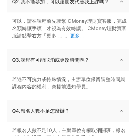
Q2.我不能參加，可以讓朋友代替我上課嗎？
可以，請在課程前先聯繫 CMoney理財寶客服，完成
名額轉讓手續，才視為有效轉讓。 CMoney理財寶客
服請點擊右方「更多...」。
更多...
Q3.課程有可能取消或更改時間嗎？
若遇不可抗力或特殊情況，主辦單位保留調整時間與
課程內容的權利，會提前通知學員。
Q4.報名人數不足怎麼辦？
若報名人數不足10人，主辦單位有權取消開班，報名