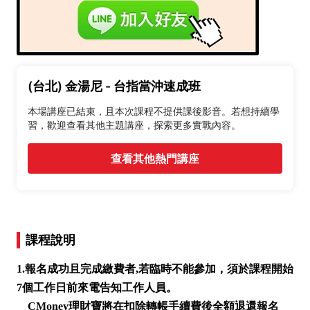
(台北) 金湯尼 - 台指當沖速成班
本場講座已結束，且本次課程不提供課後影音。若想持續學
習，歡迎查看其他主題講座，探索更多實戰內容。
查看其他熱門講座
課程說明
1.報名成功且完成繳費者,若臨時不能參加，須於課程開始
7個工作日前來電告知工作人員。
CMoney理財寶將在扣除轉帳手續費後全額退還報名