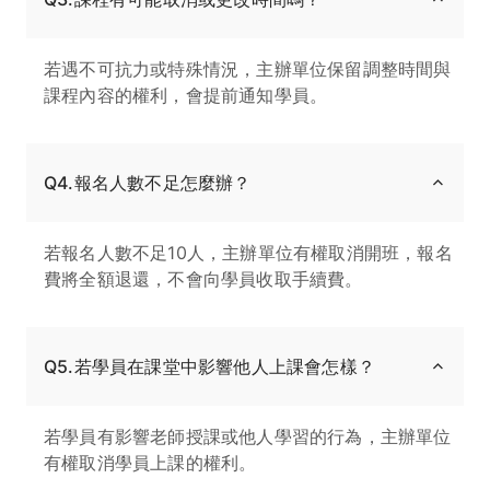
若遇不可抗力或特殊情況，主辦單位保留調整時間與
課程內容的權利，會提前通知學員。
Q4.報名人數不足怎麼辦？
若報名人數不足10人，主辦單位有權取消開班，報名
費將全額退還，不會向學員收取手續費。
Q5.若學員在課堂中影響他人上課會怎樣？
若學員有影響老師授課或他人學習的行為，主辦單位
有權取消學員上課的權利。