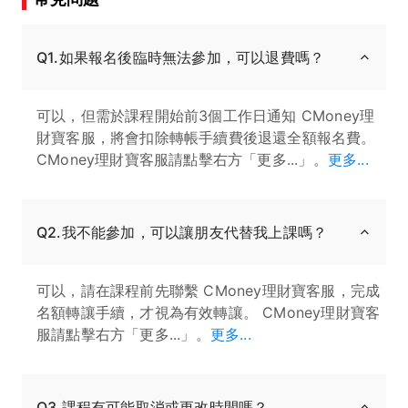
Q1.如果報名後臨時無法參加，可以退費嗎？
可以，但需於課程開始前3個工作日通知 CMoney理
財寶客服，將會扣除轉帳手續費後退還全額報名費。
CMoney理財寶客服請點擊右方「更多...」。
更多...
Q2.我不能參加，可以讓朋友代替我上課嗎？
可以，請在課程前先聯繫 CMoney理財寶客服，完成
名額轉讓手續，才視為有效轉讓。 CMoney理財寶客
服請點擊右方「更多...」。
更多...
Q3.課程有可能取消或更改時間嗎？