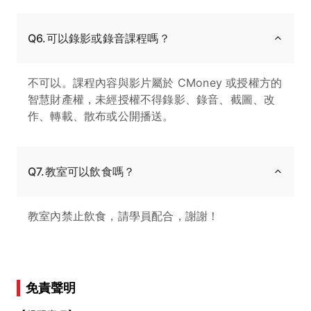
Q6.可以錄影或錄音課程嗎？
不可以。課程內容與影片屬於 CMoney 或授權方的
智慧財產權，未經授權不得錄影、錄音、截圖、改
作、轉載、散布或公開播送。
Q7.教室可以飲食嗎？
教室內禁止飲食，請學員配合，謝謝！
免責聲明