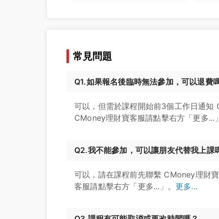
常見問題
Q1.如果報名後臨時無法參加，可以退費
可以，但需於課程開始前3個工作日通知 
CMoney理財寶客服請點擊右方「更多...
Q2.我不能參加，可以讓朋友代替我上課
可以，請在課程前先聯繫 CMoney理財
客服請點擊右方「更多...」。
更多...
Q3.課程有可能取消或更改時間嗎？