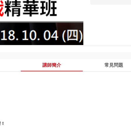
講師簡介
常見問題
看！