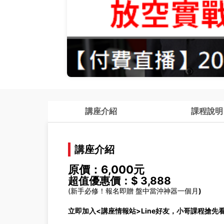
講座介紹
課程說明
講座介紹
原價：6,000元
超值優惠價：$ 3,888
(新手必修！報名即贈 盤中當沖神器一個月
)
立即加入<講座情報站>Line好友，小哥課程搶先