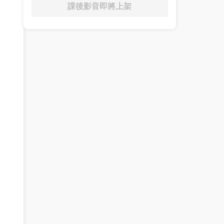
課後影音即將上架