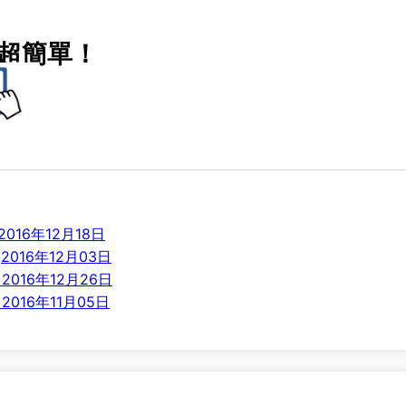
超簡單！
016年12月18日
2016年12月03日
2016年12月26日
2016年11月05日