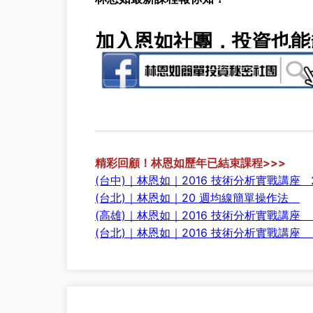
加入恩如社團，投資也能
精彩回顧！林恩如歷年已結束課程>>>
(台中)｜林恩如｜2016 技術分析實戰講座 2
(台北)
｜
林恩如
｜
20 週均線簡單操作法
(高雄)｜林恩如｜2016 技術分析實戰講座
(台北)｜林恩如｜2016 技術分析實戰講座