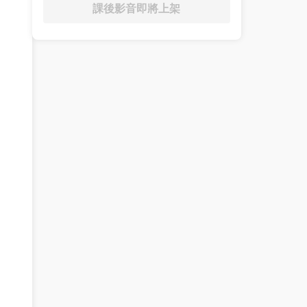
課後影音即將上架