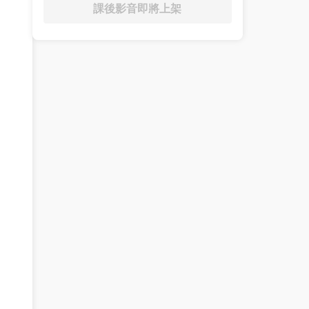
課後影音即將上架