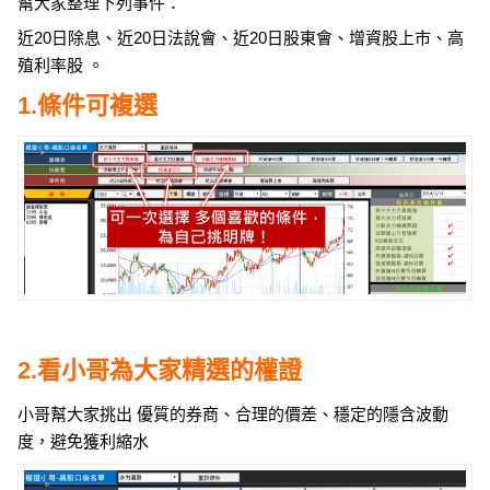
幫大家整理下列事件：
近20日除息、近20日法說會、近20日股東會、增資股上市、高
殖利率股 。
1.條件可複選
2.看小哥為大家精選的權證
小哥幫大家挑出 優質的券商、合理的價差、穩定的隱含波動
度，避免獲利縮水