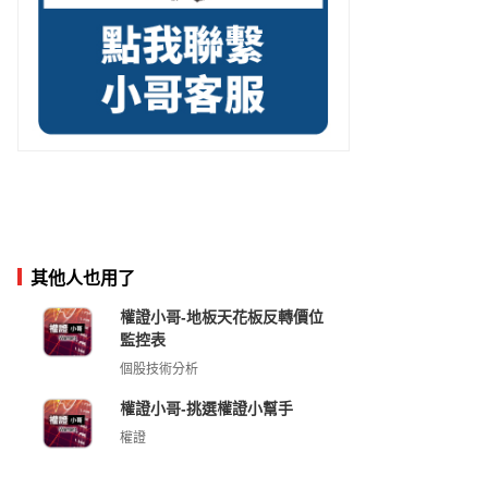
其他人也用了
權證小哥-地板天花板反轉價位
監控表
個股技術分析
權證小哥-挑選權證小幫手
權證