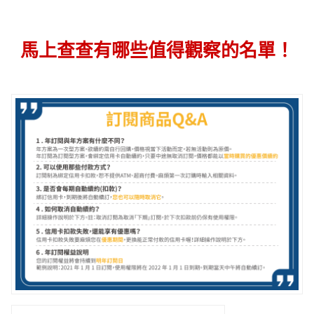
馬上查查有哪些值得觀察的名單！