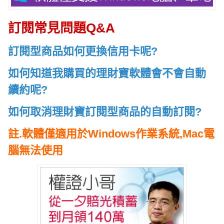
訂閱常見問題Q&A
訂閱型商品如何更換信用卡呢?
如何知道我購買的理財寶軟體會不會自動
續約呢?
如何取消理財寶訂閱型商品的自動訂閱?
註.軟體僅適用於Windows作業系統,Mac電
腦無法使用