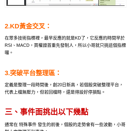
2.KD黃金交叉：
在眾多技術指標裡，最早反應的就是KD了，它反應的時間早於
RSI、MACD，買權證首重先發制人，所以小哥就只挑這個指標
囉。
3.突破平台整理區：
定義是整理一段時間後，創20日新高，若個股突破整理平台，
代表上檔無壓力，但若回檔時，還是得設好停損點。
三、事件面挑出以下幾點
通常在 特殊事件 發生的前後，個股的走勢會有一些波動，小哥