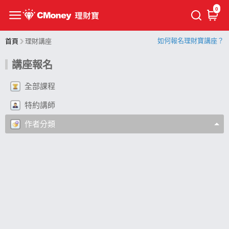
0
如何報名理財寶講座？
首頁
理財講座
講座報名
全部課程
特約講師
作者分類