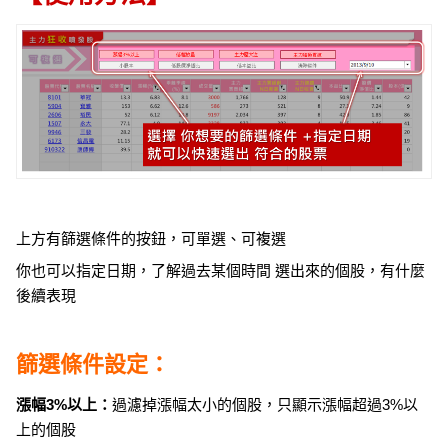
上方有篩選條件的按鈕，可單選、可複選
你也可以指定日期，了解過去某個時間 選出來的個股，有什麼
後續表現
篩選條件設定：
漲幅3%以上：
過濾掉漲幅太小的個股，只顯示漲幅超過3%以
上的個股