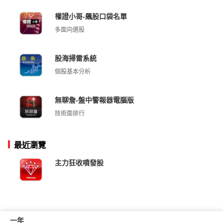
權證小哥-飆股口袋名單
多面向選股
股海掃雷系統
個股基本分析
無聊詹-盤中警報器電腦版
技術面排行
最近瀏覽
主力狂收噴發股
一年