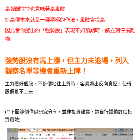
高報酬往往也意味著高風險
追高價本來就是一種積極的作法，風險會提高
因此當你選出的「強勢股」表現不如預期時，請立刻停損離
場
強勢股沒有馬上漲，但主力未退場，列入
觀察名單等機會重新上陣！
主力看好個股，不計價地往上買時，容易逼出反向賣壓！使得
股價推不上去。
(**下圖範例僅供研究分享，並非投資建議，請自行謹慎評估投
資風險)