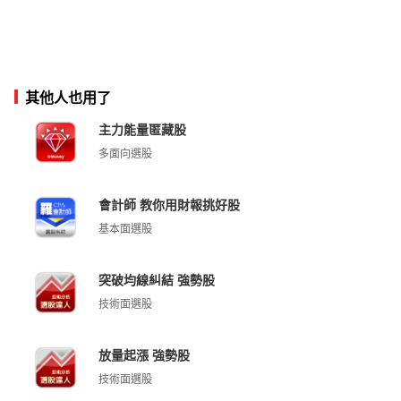
其他人也用了
主力能量匿藏股
多面向選股
會計師 教你用財報挑好股
基本面選股
突破均線糾結 強勢股
技術面選股
放量起漲 強勢股
技術面選股